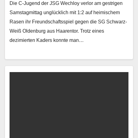
Die C-Jugend der JSG Wechloy verlor am gestrigen
Samstagmittag unglücklich mit 1:2 auf heimischem
Rasen ihr Freundschaftsspiel gegen die SG Schwarz-
Weiß Oldenburg aus Haarentor. Trotz eines
dezimierten Kaders konnte man…