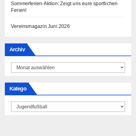
Sommerferien-Aktion: Zeigt uns eure sportlichen
Ferien!
Vereinsmagazin Juni 2026
Archiv
Archiv
Katego
Katego