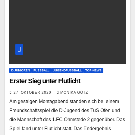
D-JUNIOREN
FUSSBALL
JUGENDFUSSBALL
TOP-NEWS
Erster Sieg unter Flutlicht
27. OKTOBER 2020
MONIKA GÖTZ
Am gestrigen Montagabend standen sich bei einem
Freundschaftsspiel die D-Jugend des TuS Ofen und
die Mannschaft des 1.FC Ohmstede 2 gegenüber. Das
Spiel fand unter Flutlicht statt. Das Endergebnis