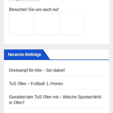
Besuchen Sie uns auch auf
Neueste Beiträge
Dreikampf für Alle – Sei dabei!
TuS Ofen – Fußball 1. Herren
Gestaltet den TuS Ofen mit – Welche Sportart fehlt
in Ofen?