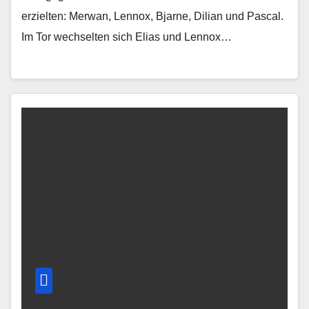
erzielten: Merwan, Lennox, Bjarne, Dilian und Pascal.
Im Tor wechselten sich Elias und Lennox…