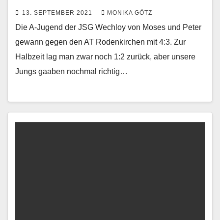
13. SEPTEMBER 2021
MONIKA GÖTZ
Die A-Jugend der JSG Wechloy von Moses und Peter
gewann gegen den AT Rodenkirchen mit 4:3. Zur
Halbzeit lag man zwar noch 1:2 zurück, aber unsere
Jungs gaaben nochmal richtig…