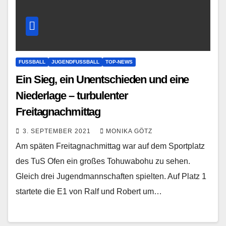
FUSSBALL
JUGENDFUSSBALL
TOP-NEWS
Ein Sieg, ein Unentschieden und eine
Niederlage – turbulenter
Freitagnachmittag
3. SEPTEMBER 2021
MONIKA GÖTZ
Am späten Freitagnachmittag war auf dem Sportplatz
des TuS Ofen ein großes Tohuwabohu zu sehen.
Gleich drei Jugendmannschaften spielten. Auf Platz 1
startete die E1 von Ralf und Robert um…