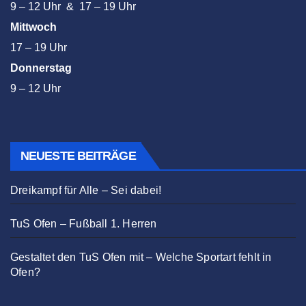
9 – 12 Uhr & 17 – 19 Uhr
Mittwoch
17 – 19 Uhr
Donnerstag
9 – 12 Uhr
NEUESTE BEITRÄGE
Dreikampf für Alle – Sei dabei!
TuS Ofen – Fußball 1. Herren
Gestaltet den TuS Ofen mit – Welche Sportart fehlt in
Ofen?