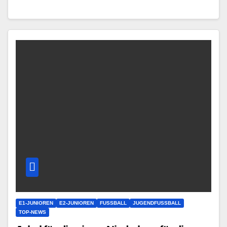
E1-JUNIOREN
E2-JUNIOREN
FUSSBALL
JUGENDFUSSBALL
TOP-NEWS