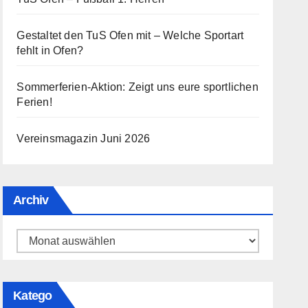
Gestaltet den TuS Ofen mit – Welche Sportart
fehlt in Ofen?
Sommerferien-Aktion: Zeigt uns eure sportlichen
Ferien!
Vereinsmagazin Juni 2026
Archiv
Archiv
Katego