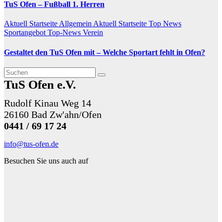
TuS Ofen – Fußball 1. Herren
Aktuell Startseite Allgemein
Aktuell Startseite Top News
Sportangebot
Top-News
Verein
Gestaltet den TuS Ofen mit – Welche Sportart fehlt in Ofen?
TuS Ofen e.V.
Rudolf Kinau Weg 14
26160 Bad Zw'ahn/Ofen
0441 / 69 17 24
info@tus-ofen.de
Besuchen Sie uns auch auf