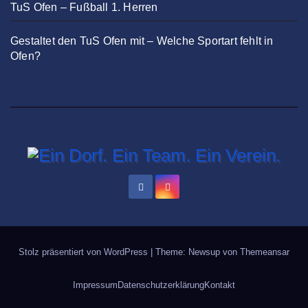
TuS Ofen – Fußball 1. Herren
Gestaltet den TuS Ofen mit – Welche Sportart fehlt in
Ofen?
Stolz präsentiert von WordPress
|
Theme: Newsup von
Themeansar
Impressum
Datenschutzerklärung
Kontakt