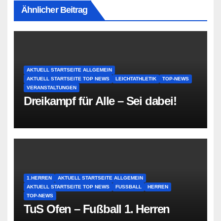
Ähnlicher Beitrag
AKTUELL STARTSEITE ALLGEMEIN
AKTUELL STARTSEITE TOP NEWS
LEICHTATHLETIK
TOP-NEWS
VERANSTALTUNGEN
Dreikampf für Alle – Sei dabei!
1.HERREN
AKTUELL STARTSEITE ALLGEMEIN
AKTUELL STARTSEITE TOP NEWS
FUSSBALL
HERREN
TOP-NEWS
TuS Ofen – Fußball 1. Herren