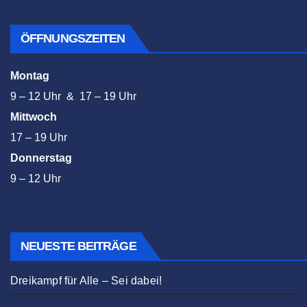
ÖFFNUNGSZEITEN
Montag
9 – 12 Uhr & 17 – 19 Uhr
Mittwoch
17 – 19 Uhr
Donnerstag
9 – 12 Uhr
NEUESTE BEITRÄGE
Dreikampf für Alle – Sei dabei!