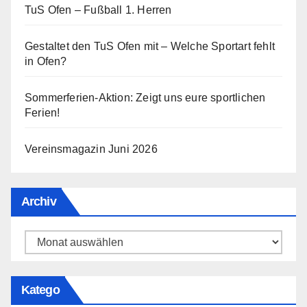
TuS Ofen – Fußball 1. Herren
Gestaltet den TuS Ofen mit – Welche Sportart fehlt
in Ofen?
Sommerferien-Aktion: Zeigt uns eure sportlichen
Ferien!
Vereinsmagazin Juni 2026
Archiv
Archiv
Katego