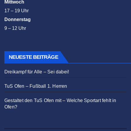
Mittwoch
17 – 19 Uhr
Donnerstag
9 – 12 Uhr
NEUESTE BEITRÄGE
Dreikampf für Alle – Sei dabei!
TuS Ofen – Fußball 1. Herren
Gestaltet den TuS Ofen mit – Welche Sportart fehlt in
Ofen?