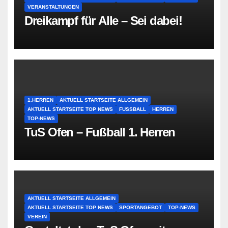
VERANSTALTUNGEN
Dreikampf für Alle – Sei dabei!
1.HERREN
AKTUELL STARTSEITE ALLGEMEIN
AKTUELL STARTSEITE TOP NEWS
FUSSBALL
HERREN
TOP-NEWS
TuS Ofen – Fußball 1. Herren
AKTUELL STARTSEITE ALLGEMEIN
AKTUELL STARTSEITE TOP NEWS
SPORTANGEBOT
TOP-NEWS
VEREIN