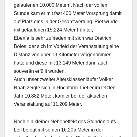
gelaufenen 10.000 Metern. Nach der vollen
Stunde kam er mit fast 400 Meter Vorsprung damit
auf Platz eins in der Gesamtwertung. Piet wurde
mit gelaufenen 15.224 Meter Fünfter,
Ebenfalls sehr zufrieden mit sich war Dietrich
Boles, der sich im Vorfeld der Veranstaltung eine
Distanz von über 13 Kilometer vorgenommen
hatte und diese mit 13.149 Meter dann auch
souverän erfüllt wurden.
Auch unser zweiter Altersklassenläufer Volker
Raab zeigte sich in Hochform. Lief er im letzten
Jahr 10.882 Meter, kam er bei der aktuellen
Veranstaltung auf 11.209 Meter.
Noch ein kleiner Nebeneffekt des Stundenlaufs.
Leif belegt mit seinen 16.205 Meter in der