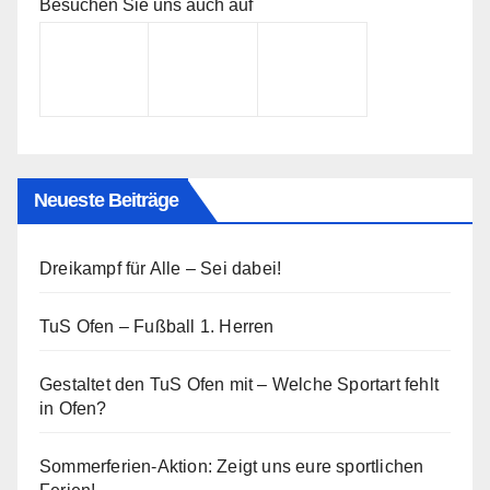
Besuchen Sie uns auch auf
Neueste Beiträge
Dreikampf für Alle – Sei dabei!
TuS Ofen – Fußball 1. Herren
Gestaltet den TuS Ofen mit – Welche Sportart fehlt
in Ofen?
Sommerferien-Aktion: Zeigt uns eure sportlichen