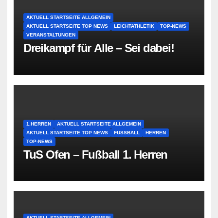
AKTUELL STARTSEITE ALLGEMEIN
AKTUELL STARTSEITE TOP NEWS
LEICHTATHLETIK
TOP-NEWS
VERANSTALTUNGEN
Dreikampf für Alle – Sei dabei!
1.HERREN
AKTUELL STARTSEITE ALLGEMEIN
AKTUELL STARTSEITE TOP NEWS
FUSSBALL
HERREN
TOP-NEWS
TuS Ofen – Fußball 1. Herren
AKTUELL STARTSEITE ALLGEMEIN