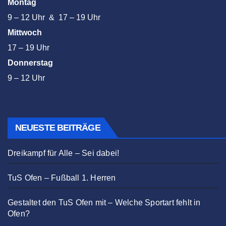
Montag
9 – 12 Uhr & 17 – 19 Uhr
Mittwoch
17 – 19 Uhr
Donnerstag
9 – 12 Uhr
NEUESTE BEITRÄGE
Dreikampf für Alle – Sei dabei!
TuS Ofen – Fußball 1. Herren
Gestaltet den TuS Ofen mit – Welche Sportart fehlt in
Ofen?