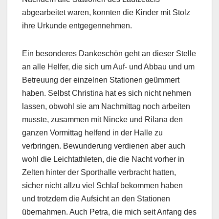
abgearbeitet waren, konnten die Kinder mit Stolz
ihre Urkunde entgegennehmen.
Ein besonderes Dankeschön geht an dieser Stelle
an alle Helfer, die sich um Auf- und Abbau und um
Betreuung der einzelnen Stationen geümmert
haben. Selbst Christina hat es sich nicht nehmen
lassen, obwohl sie am Nachmittag noch arbeiten
musste, zusammen mit Nincke und Rilana den
ganzen Vormittag helfend in der Halle zu
verbringen. Bewunderung verdienen aber auch
wohl die Leichtathleten, die die Nacht vorher in
Zelten hinter der Sporthalle verbracht hatten,
sicher nicht allzu viel Schlaf bekommen haben
und trotzdem die Aufsicht an den Stationen
übernahmen. Auch Petra, die mich seit Anfang des