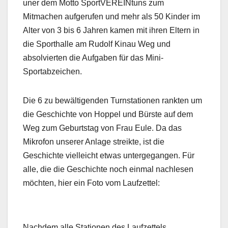
uner dem Motto SportVEREINtuns zum
Mitmachen aufgerufen und mehr als 50 Kinder im
Alter von 3 bis 6 Jahren kamen mit ihren Eltern in
die Sporthalle am Rudolf Kinau Weg und
absolvierten die Aufgaben für das Mini-
Sportabzeichen.
Die 6 zu bewältigenden Turnstationen rankten um
die Geschichte von Hoppel und Bürste auf dem
Weg zum Geburtstag von Frau Eule. Da das
Mikrofon unserer Anlage streikte, ist die
Geschichte vielleicht etwas untergegangen. Für
alle, die die Geschichte noch einmal nachlesen
möchten, hier ein Foto vom Laufzettel:
Nachdem alle Stationen des Laufzettels