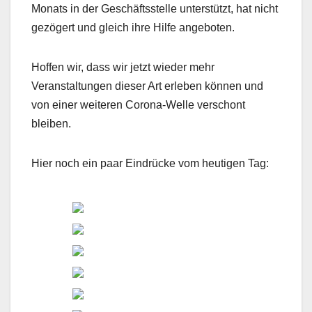
Monats in der Geschäftsstelle unterstützt, hat nicht
gezögert und gleich ihre Hilfe angeboten.
Hoffen wir, dass wir jetzt wieder mehr
Veranstaltungen dieser Art erleben können und
von einer weiteren Corona-Welle verschont
bleiben.
Hier noch ein paar Eindrücke vom heutigen Tag: