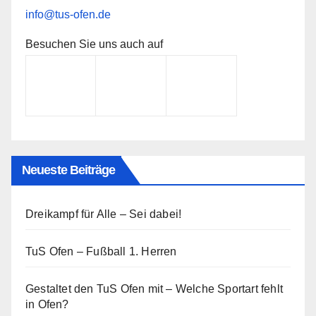
info@tus-ofen.de
Besuchen Sie uns auch auf
Neueste Beiträge
Dreikampf für Alle – Sei dabei!
TuS Ofen – Fußball 1. Herren
Gestaltet den TuS Ofen mit – Welche Sportart fehlt
in Ofen?