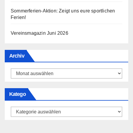
Sommerferien-Aktion: Zeigt uns eure sportlichen
Ferien!
Vereinsmagazin Juni 2026
Archiv
Archiv
Katego
Katego