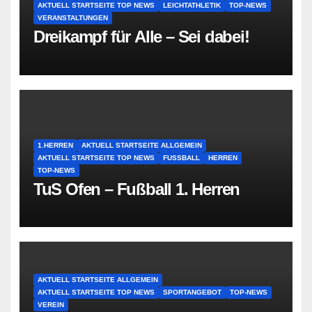
AKTUELL STARTSEITE TOP NEWS
LEICHTATHLETIK
TOP-NEWS
VERANSTALTUNGEN
Dreikampf für Alle – Sei dabei!
1.HERREN
AKTUELL STARTSEITE ALLGEMEIN
AKTUELL STARTSEITE TOP NEWS
FUSSBALL
HERREN
TOP-NEWS
TuS Ofen – Fußball 1. Herren
AKTUELL STARTSEITE ALLGEMEIN
AKTUELL STARTSEITE TOP NEWS
SPORTANGEBOT
TOP-NEWS
VEREIN