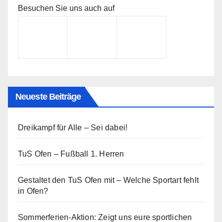
Besuchen Sie uns auch auf
Neueste Beiträge
Dreikampf für Alle – Sei dabei!
TuS Ofen – Fußball 1. Herren
Gestaltet den TuS Ofen mit – Welche Sportart fehlt
in Ofen?
Sommerferien-Aktion: Zeigt uns eure sportlichen