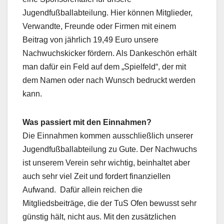
Jugendfußballabteilung. Hier können Mitglieder,
Verwandte, Freunde oder Firmen mit einem
Beitrag von jährlich 19,49 Euro unsere
Nachwuchskicker fördern. Als Dankeschön erhält
man dafür ein Feld auf dem „Spielfeld“, der mit
dem Namen oder nach Wunsch bedruckt werden
kann.
Was passiert mit den Einnahmen?
Die Einnahmen kommen ausschließlich unserer
Jugendfußballabteilung zu Gute. Der Nachwuchs
ist unserem Verein sehr wichtig, beinhaltet aber
auch sehr viel Zeit und fordert finanziellen
Aufwand. Dafür allein reichen die
Mitgliedsbeiträge, die der TuS Ofen bewusst sehr
günstig hält, nicht aus. Mit den zusätzlichen