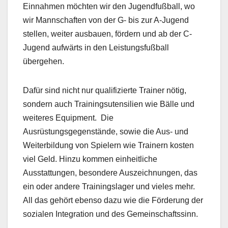
Einnahmen möchten wir den Jugendfußball, wo
wir Mannschaften von der G- bis zur A-Jugend
stellen, weiter ausbauen, fördern und ab der C-
Jugend aufwärts in den Leistungsfußball
übergehen.
Dafür sind nicht nur qualifizierte Trainer nötig,
sondern auch Trainingsutensilien wie Bälle und
weiteres Equipment. Die
Ausrüstungsgegenstände, sowie die Aus- und
Weiterbildung von Spielern wie Trainern kosten
viel Geld. Hinzu kommen einheitliche
Ausstattungen, besondere Auszeichnungen, das
ein oder andere Trainingslager und vieles mehr.
All das gehört ebenso dazu wie die Förderung der
sozialen Integration und des Gemeinschaftssinn.