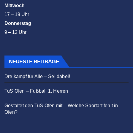
Mittwoch
17 – 19 Uhr
Donnerstag
9 – 12 Uhr
NEUESTE BEITRÄGE
Dreikampf für Alle – Sei dabei!
TuS Ofen – Fußball 1. Herren
Gestaltet den TuS Ofen mit – Welche Sportart fehlt in
Ofen?