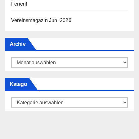
Ferien!
Vereinsmagazin Juni 2026
Archiv
Archiv
Katego
Katego