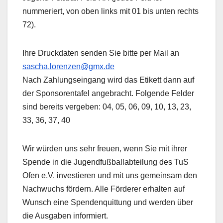
nummeriert, von oben links mit 01 bis unten rechts
72).
Ihre Druckdaten senden Sie bitte per Mail an
sascha.lorenzen@gmx.de
Nach Zahlungseingang wird das Etikett dann auf
der Sponsorentafel angebracht. Folgende Felder
sind bereits vergeben: 04, 05, 06, 09, 10, 13, 23,
33, 36, 37, 40
Wir würden uns sehr freuen, wenn Sie mit ihrer
Spende in die Jugendfußballabteilung des TuS
Ofen e.V. investieren und mit uns gemeinsam den
Nachwuchs fördern. Alle Förderer erhalten auf
Wunsch eine Spendenquittung und werden über
die Ausgaben informiert.