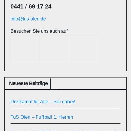
0441 / 69 17 24
info@tus-ofen.de
Besuchen Sie uns auch auf
Neueste Beiträge
Dreikampf für Alle – Sei dabei!
TuS Ofen – Fußball 1. Herren