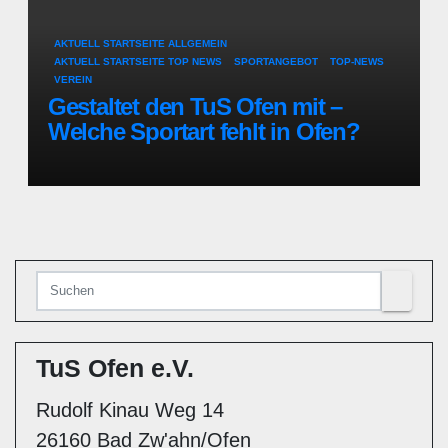
AKTUELL STARTSEITE ALLGEMEIN
AKTUELL STARTSEITE TOP NEWS
SPORTANGEBOT
TOP-NEWS
VEREIN
Gestaltet den TuS Ofen mit –
Welche Sportart fehlt in Ofen?
TuS Ofen e.V.
Rudolf Kinau Weg 14
26160 Bad Zw'ahn/Ofen