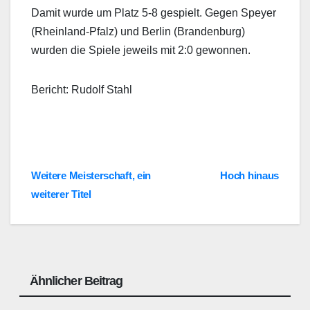
Damit wurde um Platz 5-8 gespielt. Gegen Speyer
(Rheinland-Pfalz) und Berlin (Brandenburg)
wurden die Spiele jeweils mit 2:0 gewonnen.
Bericht: Rudolf Stahl
Beitragsnavigation
Weitere Meisterschaft, ein
Hoch hinaus
weiterer Titel
Ähnlicher Beitrag