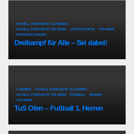
AKTUELL STARTSEITE ALLGEMEIN
AKTUELL STARTSEITE TOP NEWS
LEICHTATHLETIK
TOP-NEWS
VERANSTALTUNGEN
Dreikampf für Alle – Sei dabei!
1.HERREN
AKTUELL STARTSEITE ALLGEMEIN
AKTUELL STARTSEITE TOP NEWS
FUSSBALL
HERREN
TOP-NEWS
TuS Ofen – Fußball 1. Herren