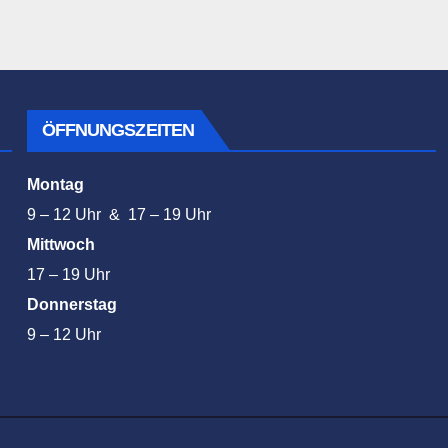
ÖFFNUNGSZEITEN
Montag
9 – 12 Uhr & 17 – 19 Uhr
Mittwoch
17 – 19 Uhr
Donnerstag
9 – 12 Uhr