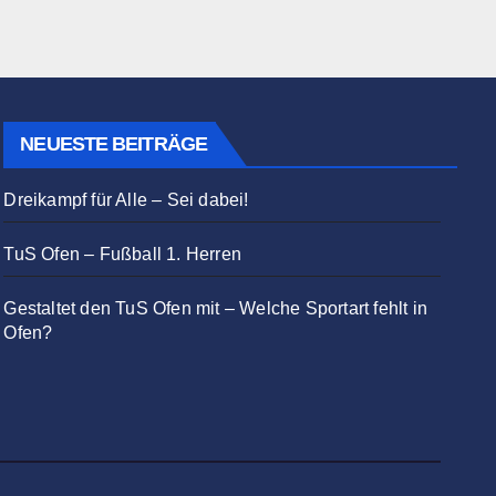
NEUESTE BEITRÄGE
Dreikampf für Alle – Sei dabei!
TuS Ofen – Fußball 1. Herren
Gestaltet den TuS Ofen mit – Welche Sportart fehlt in
Ofen?