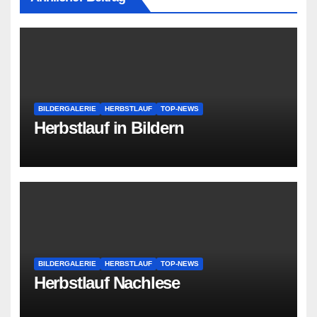
BILDERGALERIE
HERBSTLAUF
TOP-NEWS
Herbstlauf in Bildern
BILDERGALERIE
HERBSTLAUF
TOP-NEWS
Herbstlauf Nachlese