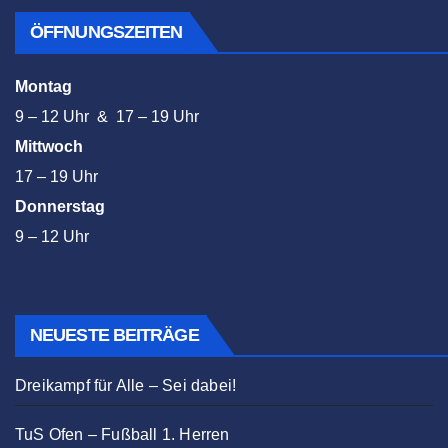
ÖFFNUNGSZEITEN
Montag
9 – 12 Uhr & 17 – 19 Uhr
Mittwoch
17 – 19 Uhr
Donnerstag
9 – 12 Uhr
NEUESTE BEITRÄGE
Dreikampf für Alle – Sei dabei!
TuS Ofen – Fußball 1. Herren