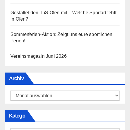
Gestaltet den TuS Ofen mit – Welche Sportart fehlt
in Ofen?
Sommerferien-Aktion: Zeigt uns eure sportlichen
Ferien!
Vereinsmagazin Juni 2026
Archiv
Archiv
Katego