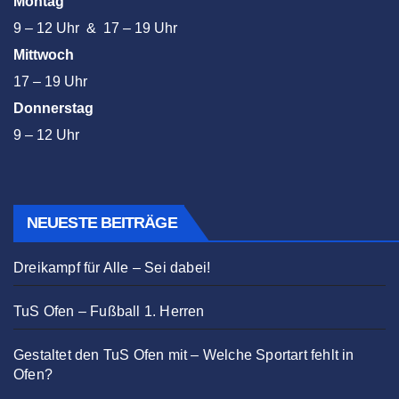
Montag
9 – 12 Uhr & 17 – 19 Uhr
Mittwoch
17 – 19 Uhr
Donnerstag
9 – 12 Uhr
NEUESTE BEITRÄGE
Dreikampf für Alle – Sei dabei!
TuS Ofen – Fußball 1. Herren
Gestaltet den TuS Ofen mit – Welche Sportart fehlt in
Ofen?