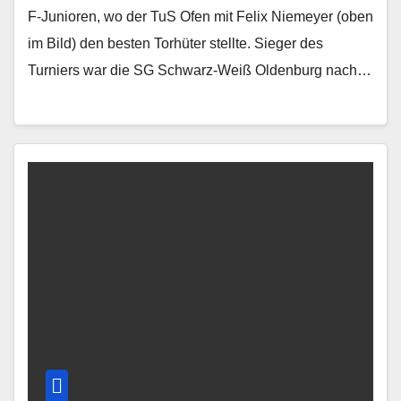
F-Junioren, wo der TuS Ofen mit Felix Niemeyer (oben
im Bild) den besten Torhüter stellte. Sieger des
Turniers war die SG Schwarz-Weiß Oldenburg nach…