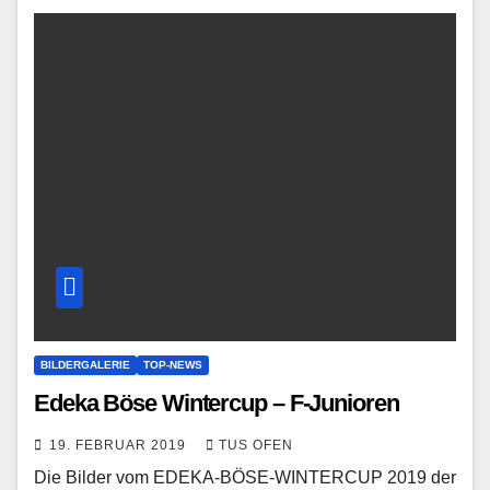
BILDERGALERIE
TOP-NEWS
Edeka Böse Wintercup – F-Junioren
19. FEBRUAR 2019
TUS OFEN
Die Bilder vom EDEKA-BÖSE-WINTERCUP 2019 der