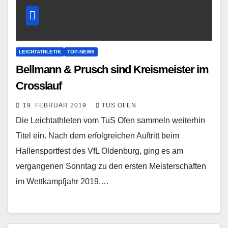
LEICHTATHLETIK
TOP-NEWS
Bellmann & Prusch sind Kreismeister im
Crosslauf
19. FEBRUAR 2019
TUS OFEN
Die Leichtathleten vom TuS Ofen sammeln weiterhin
Titel ein. Nach dem erfolgreichen Auftritt beim
Hallensportfest des VfL Oldenburg, ging es am
vergangenen Sonntag zu den ersten Meisterschaften
im Wettkampfjahr 2019.…