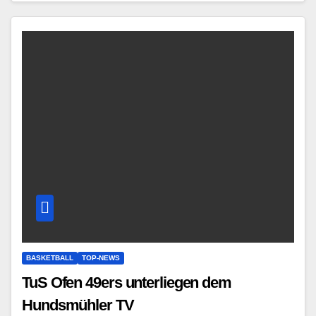
BASKETBALL
TOP-NEWS
TuS Ofen 49ers unterliegen dem
Hundsmühler TV