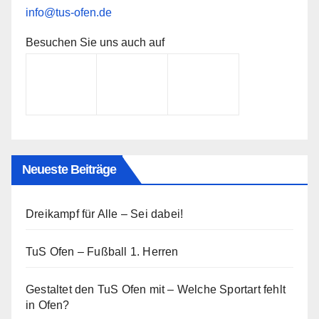
info@tus-ofen.de
Besuchen Sie uns auch auf
Neueste Beiträge
Dreikampf für Alle – Sei dabei!
TuS Ofen – Fußball 1. Herren
Gestaltet den TuS Ofen mit – Welche Sportart fehlt
in Ofen?