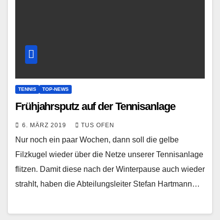
TENNIS
TOP-NEWS
Frühjahrsputz auf der Tennisanlage
6. MÄRZ 2019
TUS OFEN
Nur noch ein paar Wochen, dann soll die gelbe
Filzkugel wieder über die Netze unserer Tennisanlage
flitzen. Damit diese nach der Winterpause auch wieder
strahlt, haben die Abteilungsleiter Stefan Hartmann…