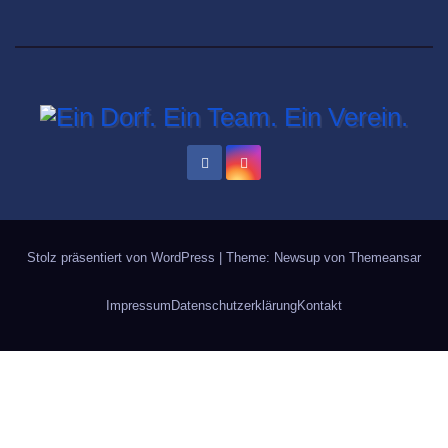
Stolz präsentiert von WordPress
|
Theme: Newsup von
Themeansar
Impressum
Datenschutzerklärung
Kontakt