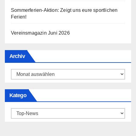
Sommerferien-Aktion: Zeigt uns eure sportlichen
Ferien!
Vereinsmagazin Juni 2026
Archiv
Archiv
Katego
Katego