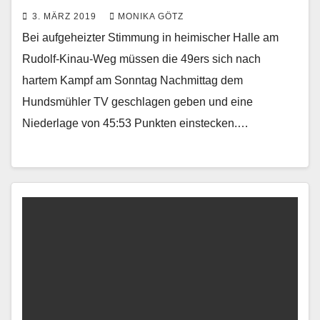
3. MÄRZ 2019
MONIKA GÖTZ
Bei aufgeheizter Stimmung in heimischer Halle am
Rudolf-Kinau-Weg müssen die 49ers sich nach
hartem Kampf am Sonntag Nachmittag dem
Hundsmühler TV geschlagen geben und eine
Niederlage von 45:53 Punkten einstecken.…