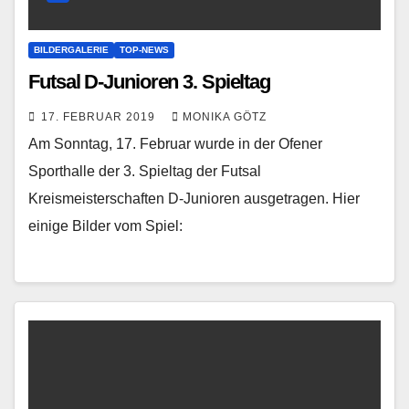
BILDERGALERIE
TOP-NEWS
Futsal D-Junioren 3. Spieltag
17. FEBRUAR 2019
MONIKA GÖTZ
Am Sonntag, 17. Februar wurde in der Ofener
Sporthalle der 3. Spieltag der Futsal
Kreismeisterschaften D-Junioren ausgetragen. Hier
einige Bilder vom Spiel: