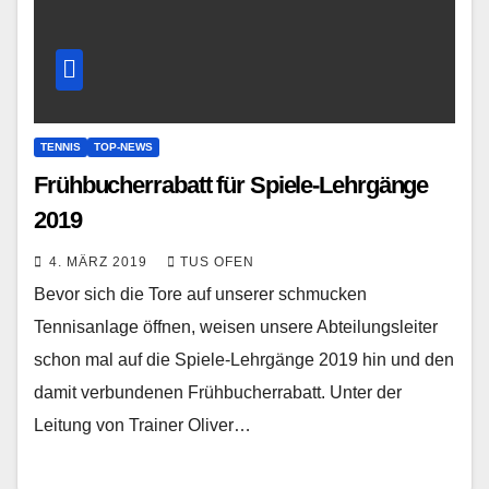
TENNIS
TOP-NEWS
Frühbucherrabatt für Spiele-Lehrgänge
2019
4. MÄRZ 2019
TUS OFEN
Bevor sich die Tore auf unserer schmucken
Tennisanlage öffnen, weisen unsere Abteilungsleiter
schon mal auf die Spiele-Lehrgänge 2019 hin und den
damit verbundenen Frühbucherrabatt. Unter der
Leitung von Trainer Oliver…