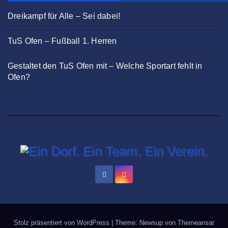
Dreikampf für Alle – Sei dabei!
TuS Ofen – Fußball 1. Herren
Gestaltet den TuS Ofen mit – Welche Sportart fehlt in
Ofen?
Stolz präsentiert von WordPress
|
Theme: Newsup von
Themeansar