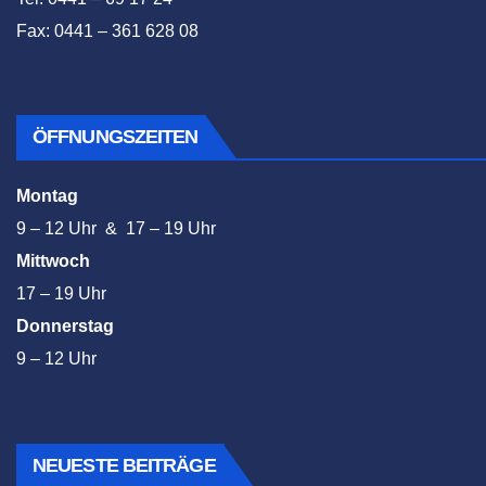
Fax: 0441 – 361 628 08
ÖFFNUNGSZEITEN
Montag
9 – 12 Uhr & 17 – 19 Uhr
Mittwoch
17 – 19 Uhr
Donnerstag
9 – 12 Uhr
NEUESTE BEITRÄGE