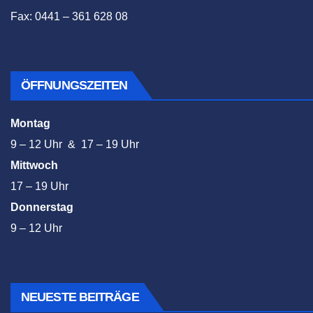
Fax: 0441 – 361 628 08
ÖFFNUNGSZEITEN
Montag
9 – 12 Uhr & 17 – 19 Uhr
Mittwoch
17 – 19 Uhr
Donnerstag
9 – 12 Uhr
NEUESTE BEITRÄGE