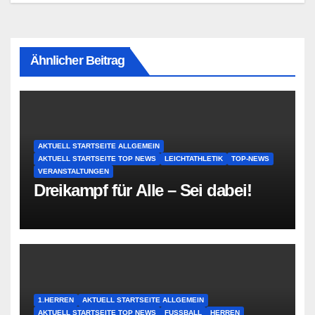
Ähnlicher Beitrag
AKTUELL STARTSEITE ALLGEMEIN
AKTUELL STARTSEITE TOP NEWS
LEICHTATHLETIK
TOP-NEWS
VERANSTALTUNGEN
Dreikampf für Alle – Sei dabei!
1.HERREN
AKTUELL STARTSEITE ALLGEMEIN
AKTUELL STARTSEITE TOP NEWS
FUSSBALL
HERREN