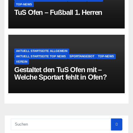
TOP-NEWS
TuS Ofen – Fußball 1. Herren
AKTUELL STARTSEITE ALLGEMEIN
AKTUELL STARTSEITE TOP NEWS
SPORTANGEBOT
TOP-NEWS
VEREIN
Gestaltet den TuS Ofen mit –
Welche Sportart fehlt in Ofen?