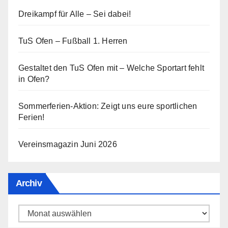
Dreikampf für Alle – Sei dabei!
TuS Ofen – Fußball 1. Herren
Gestaltet den TuS Ofen mit – Welche Sportart fehlt
in Ofen?
Sommerferien-Aktion: Zeigt uns eure sportlichen
Ferien!
Vereinsmagazin Juni 2026
Archiv
Archiv