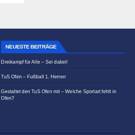
NEUESTE BEITRÄGE
Dreikampf für Alle – Sei dabei!
TuS Ofen – Fußball 1. Herren
Gestaltet den TuS Ofen mit – Welche Sportart fehlt in
Ofen?