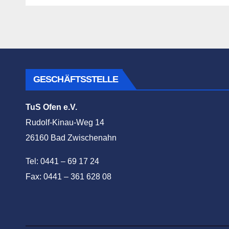
GESCHÄFTSSTELLE
TuS Ofen e.V.
Rudolf-Kinau-Weg 14
26160 Bad Zwischenahn
Tel: 0441 – 69 17 24
Fax: 0441 – 361 628 08