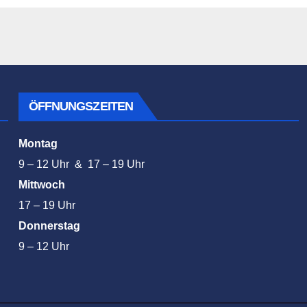
ÖFFNUNGSZEITEN
Montag
9 – 12 Uhr & 17 – 19 Uhr
Mittwoch
17 – 19 Uhr
Donnerstag
9 – 12 Uhr