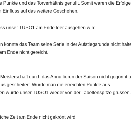
Punkte und das Torverhältnis genullt. Somit waren die Erfolge
n Einfluss auf das weitere Geschehen.
dass unser TUSO1 am Ende leer ausgehen wird.
 konnte das Team seine Serie in der Aufstiegsrunde nicht halt
am Ende nicht gereicht.
Meisterschaft durch das Annullieren der Saison nicht gegönnt u
dus gescheitert. Würde man die erreichten Punkte aus
ren würde unser TUSO1 wieder von der Tabellenspitze grüssen.
eiche Zeit am Ende nicht gekrönt wird.