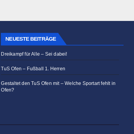
NEUESTE BEITRÄGE
Dreikampf für Alle – Sei dabei!
TuS Ofen – Fußball 1. Herren
Gestaltet den TuS Ofen mit – Welche Sportart fehlt in
Ofen?