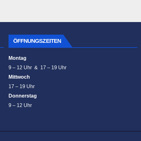
ÖFFNUNGSZEITEN
Montag
9 – 12 Uhr & 17 – 19 Uhr
Mittwoch
17 – 19 Uhr
Donnerstag
9 – 12 Uhr