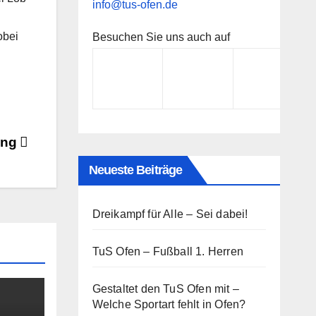
info@tus-ofen.de
obei
Besuchen Sie uns auch auf
ang
Neueste Beiträge
Dreikampf für Alle – Sei dabei!
TuS Ofen – Fußball 1. Herren
Gestaltet den TuS Ofen mit –
Welche Sportart fehlt in Ofen?