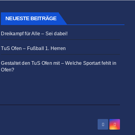
NEUESTE BEITRÄGE
Dreikampf für Alle – Sei dabei!
TuS Ofen – Fußball 1. Herren
Gestaltet den TuS Ofen mit – Welche Sportart fehlt in
Ofen?