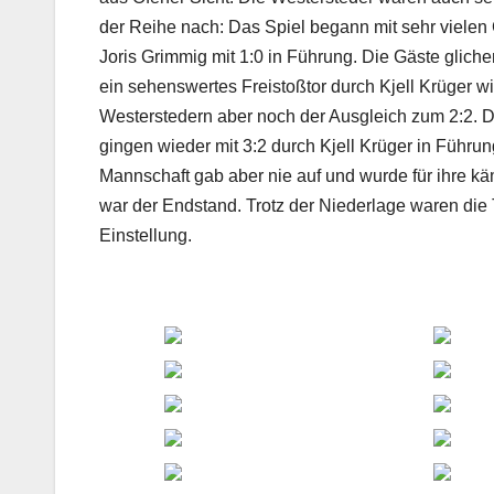
der Reihe nach: Das Spiel begann mit sehr vielen
Joris Grimmig mit 1:0 in Führung. Die Gäste glich
ein sehenswertes Freistoßtor durch Kjell Krüger 
Westerstedern aber noch der Ausgleich zum 2:2. Di
gingen wieder mit 3:2 durch Kjell Krüger in Führun
Mannschaft gab aber nie auf und wurde für ihre kä
war der Endstand. Trotz der Niederlage waren die 
Einstellung.