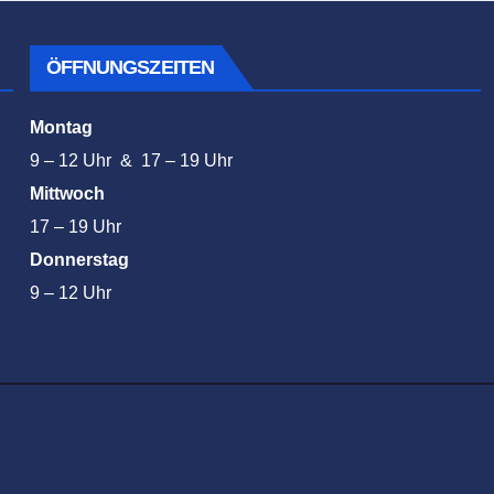
ÖFFNUNGSZEITEN
Montag
9 – 12 Uhr & 17 – 19 Uhr
Mittwoch
17 – 19 Uhr
Donnerstag
9 – 12 Uhr