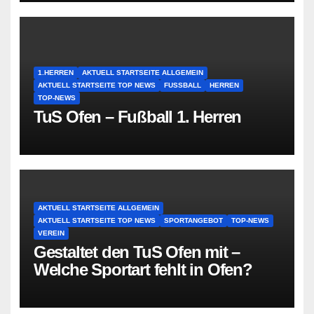
1.HERREN
AKTUELL STARTSEITE ALLGEMEIN
AKTUELL STARTSEITE TOP NEWS
FUSSBALL
HERREN
TOP-NEWS
TuS Ofen – Fußball 1. Herren
AKTUELL STARTSEITE ALLGEMEIN
AKTUELL STARTSEITE TOP NEWS
SPORTANGEBOT
TOP-NEWS
VEREIN
Gestaltet den TuS Ofen mit –
Welche Sportart fehlt in Ofen?