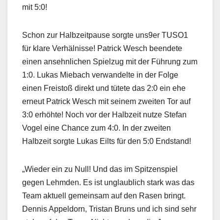
mit 5:0!
Schon zur Halbzeitpause sorgte uns9er TUSO1
für klare Verhälnisse! Patrick Wesch beendete
einen ansehnlichen Spielzug mit der Führung zum
1:0. Lukas Miebach verwandelte in der Folge
einen Freistoß direkt und tütete das 2:0 ein ehe
erneut Patrick Wesch mit seinem zweiten Tor auf
3:0 erhöhte! Noch vor der Halbzeit nutze Stefan
Vogel eine Chance zum 4:0. In der zweiten
Halbzeit sorgte Lukas Eilts für den 5:0 Endstand!
„Wieder ein zu Null! Und das im Spitzenspiel
gegen Lehmden. Es ist unglaublich stark was das
Team aktuell gemeinsam auf den Rasen bringt.
Dennis Appeldorn, Tristan Bruns und ich sind sehr