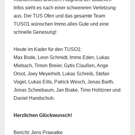
Infos sieht es nach einer schwereren Verletzung
aus. Der TUS Ofen und das gesamte Team
TUSO1 wünschen Immo alles Gute und eine
schnelle Genesung!
Heute im Kader für den TUSO1:
Max Bode, Leon Schmidt, Immo Eden, Lukas
Miebach, Timon Breier, Gytis Claußen, Ange
Orsot, Joey Meyerholt, Lukas Schreib, Stefan
Vogel, Lukas Eilts, Patrick Wesch, Jonas Barth,
Jonas Scheebaum, Jan Brake, Timo Holitzner und
Daniel Handschuh.
Herzlichen Glückwunsch!
Bericht: Jens Prawatke