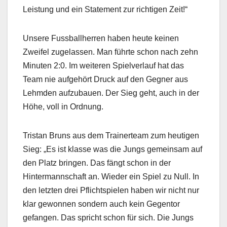
Leistung und ein Statement zur richtigen Zeit!“
Unsere Fussballherren haben heute keinen
Zweifel zugelassen. Man führte schon nach zehn
Minuten 2:0. Im weiteren Spielverlauf hat das
Team nie aufgehört Druck auf den Gegner aus
Lehmden aufzubauen. Der Sieg geht, auch in der
Höhe, voll in Ordnung.
Tristan Bruns aus dem Trainerteam zum heutigen
Sieg: „Es ist klasse was die Jungs gemeinsam auf
den Platz bringen. Das fängt schon in der
Hintermannschaft an. Wieder ein Spiel zu Null. In
den letzten drei Pflichtspielen haben wir nicht nur
klar gewonnen sondern auch kein Gegentor
gefangen. Das spricht schon für sich. Die Jungs