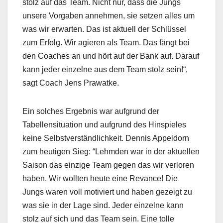
stolz auf das Team. Nicht nur, dass die Jungs
unsere Vorgaben annehmen, sie setzen alles um
was wir erwarten. Das ist aktuell der Schlüssel
zum Erfolg. Wir agieren als Team. Das fängt bei
den Coaches an und hört auf der Bank auf. Darauf
kann jeder einzelne aus dem Team stolz sein!“,
sagt Coach Jens Prawatke.
Ein solches Ergebnis war aufgrund der
Tabellensituation und aufgrund des Hinspieles
keine Selbstverständlichkeit. Dennis Appeldorn
zum heutigen Sieg: “Lehmden war in der aktuellen
Saison das einzige Team gegen das wir verloren
haben. Wir wollten heute eine Revance! Die
Jungs waren voll motiviert und haben gezeigt zu
was sie in der Lage sind. Jeder einzelne kann
stolz auf sich und das Team sein. Eine tolle