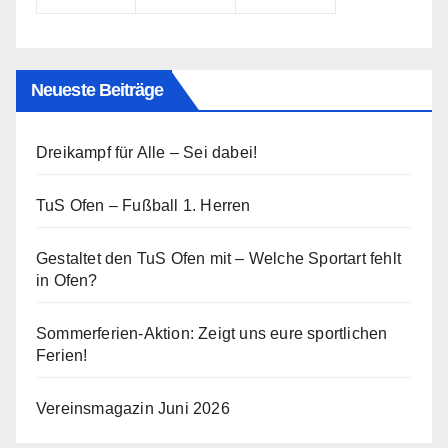
Neueste Beiträge
Dreikampf für Alle – Sei dabei!
TuS Ofen – Fußball 1. Herren
Gestaltet den TuS Ofen mit – Welche Sportart fehlt
in Ofen?
Sommerferien-Aktion: Zeigt uns eure sportlichen
Ferien!
Vereinsmagazin Juni 2026