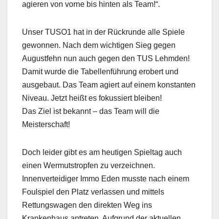
agieren von vorne bis hinten als Team!“.
Unser TUSO1 hat in der Rückrunde alle Spiele
gewonnen. Nach dem wichtigen Sieg gegen
Augustfehn nun auch gegen den TUS Lehmden!
Damit wurde die Tabellenführung erobert und
ausgebaut. Das Team agiert auf einem konstanten
Niveau. Jetzt heißt es fokussiert bleiben!
Das Ziel ist bekannt – das Team will die
Meisterschaft!
Doch leider gibt es am heutigen Spieltag auch
einen Wermutstropfen zu verzeichnen.
Innenverteidiger Immo Eden musste nach einem
Foulspiel den Platz verlassen und mittels
Rettungswagen den direkten Weg ins
Krankenhaus antreten. Aufgrund der aktuellen