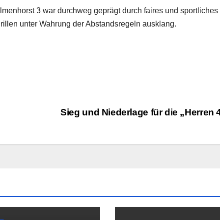
enhorst 3 war durchweg geprägt durch faires und sportliches
rillen unter Wahrung der Abstandsregeln ausklang.
Sieg und Niederlage für die „Herren