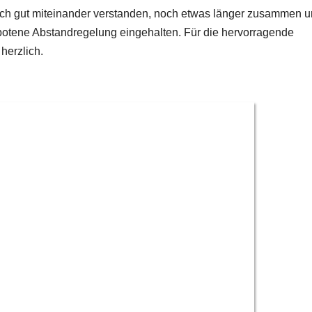
ch gut miteinander verstanden, noch etwas länger zusammen 
botene Abstandregelung eingehalten. Für die hervorragende
herzlich.