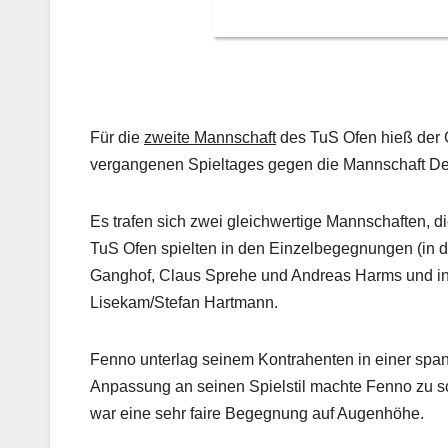
Für die
zweite Mannschaft
des TuS Ofen hieß der 
vergangenen Spieltages gegen die Mannschaft Del
Es trafen sich zwei gleichwertige Mannschaften, d
TuS Ofen spielten in den Einzelbegegnungen (in 
Ganghof, Claus Sprehe und Andreas Harms und in 
Lisekam/Stefan Hartmann.
Fenno unterlag seinem Kontrahenten in einer span
Anpassung an seinen Spielstil machte Fenno zu s
war eine sehr faire Begegnung auf Augenhöhe.