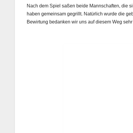
Nach dem Spiel saßen beide Mannschaften, die si
haben gemeinsam gegrillt. Natürlich wurde die ge
Bewirtung bedanken wir uns auf diesem Weg sehr 