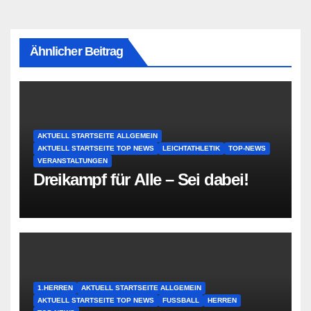
Ähnlicher Beitrag
AKTUELL STARTSEITE ALLGEMEIN
AKTUELL STARTSEITE TOP NEWS
LEICHTATHLETIK
TOP-NEWS
VERANSTALTUNGEN
Dreikampf für Alle – Sei dabei!
1.HERREN
AKTUELL STARTSEITE ALLGEMEIN
AKTUELL STARTSEITE TOP NEWS
FUSSBALL
HERREN