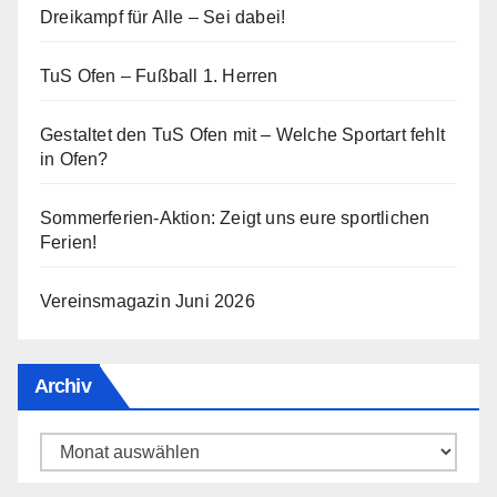
Dreikampf für Alle – Sei dabei!
TuS Ofen – Fußball 1. Herren
Gestaltet den TuS Ofen mit – Welche Sportart fehlt
in Ofen?
Sommerferien-Aktion: Zeigt uns eure sportlichen
Ferien!
Vereinsmagazin Juni 2026
Archiv
Archiv