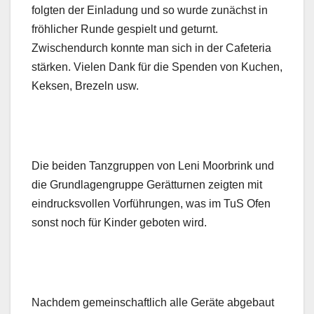
folgten der Einladung und so wurde zunächst in
fröhlicher Runde gespielt und geturnt.
Zwischendurch konnte man sich in der Cafeteria
stärken. Vielen Dank für die Spenden von Kuchen,
Keksen, Brezeln usw.
Die beiden Tanzgruppen von Leni Moorbrink und
die Grundlagengruppe Gerätturnen zeigten mit
eindrucksvollen Vorführungen, was im TuS Ofen
sonst noch für Kinder geboten wird.
Nachdem gemeinschaftlich alle Geräte abgebaut