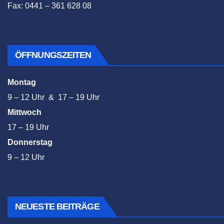
Fax: 0441 – 361 628 08
ÖFFNUNGSZEITEN
Montag
9 – 12 Uhr & 17 – 19 Uhr
Mittwoch
17 – 19 Uhr
Donnerstag
9 – 12 Uhr
NEUESTE BEITRÄGE