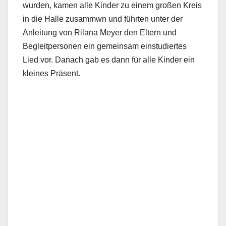
wurden, kamen alle Kinder zu einem großen Kreis
in die Halle zusammwn und führten unter der
Anleitung von Rilana Meyer den Eltern und
Begleitpersonen ein gemeinsam einstudiertes
Lied vor. Danach gab es dann für alle Kinder ein
kleines Präsent.