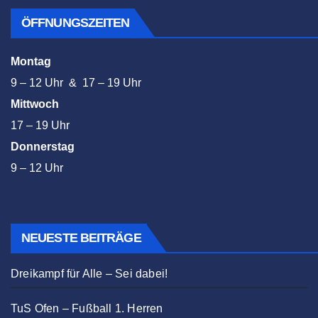
ÖFFNUNGSZEITEN
Montag
9 – 12 Uhr & 17 – 19 Uhr
Mittwoch
17 – 19 Uhr
Donnerstag
9 – 12 Uhr
NEUESTE BEITRÄGE
Dreikampf für Alle – Sei dabei!
TuS Ofen – Fußball 1. Herren