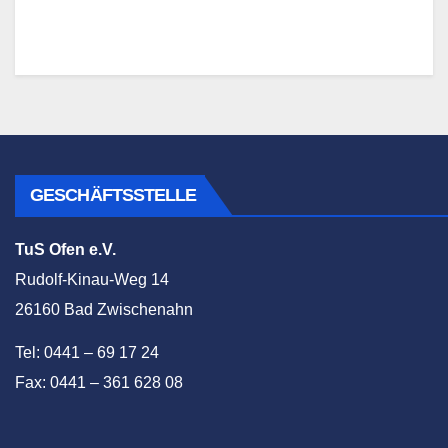
GESCHÄFTSSTELLE
TuS Ofen e.V.
Rudolf-Kinau-Weg 14
26160 Bad Zwischenahn
Tel: 0441 – 69 17 24
Fax: 0441 – 361 628 08