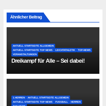
Ähnlicher Beitrag
AKTUELL STARTSEITE ALLGEMEIN
AKTUELL STARTSEITE TOP NEWS
LEICHTATHLETIK
TOP-NEWS
VERANSTALTUNGEN
Dreikampf für Alle – Sei dabei!
1.HERREN
AKTUELL STARTSEITE ALLGEMEIN
AKTUELL STARTSEITE TOP NEWS
FUSSBALL
HERREN