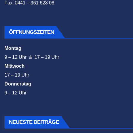
Fax: 0441 – 361 628 08
ÖFFNUNGSZEITEN
Montag
9 – 12 Uhr & 17 – 19 Uhr
Mittwoch
17 – 19 Uhr
Donnerstag
9 – 12 Uhr
NEUESTE BEITRÄGE