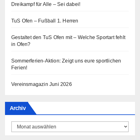
Dreikampf für Alle – Sei dabei!
TuS Ofen – Fußball 1. Herren
Gestaltet den TuS Ofen mit – Welche Sportart fehlt
in Ofen?
Sommerferien-Aktion: Zeigt uns eure sportlichen
Ferien!
Vereinsmagazin Juni 2026
Archiv
Archiv