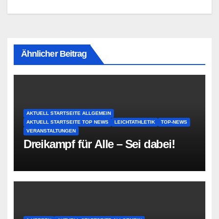
Ähnlicher Beitrag
AKTUELL STARTSEITE ALLGEMEIN
AKTUELL STARTSEITE TOP NEWS
LEICHTATHLETIK
TOP-NEWS
VERANSTALTUNGEN
Dreikampf für Alle – Sei dabei!