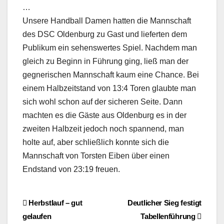
…
Unsere Handball Damen hatten die Mannschaft
des DSC Oldenburg zu Gast und lieferten dem
Publikum ein sehenswertes Spiel. Nachdem man
gleich zu Beginn in Führung ging, ließ man der
gegnerischen Mannschaft kaum eine Chance. Bei
einem Halbzeitstand von 13:4 Toren glaubte man
sich wohl schon auf der sicheren Seite. Dann
machten es die Gäste aus Oldenburg es in der
zweiten Halbzeit jedoch noch spannend, man
holte auf, aber schließlich konnte sich die
Mannschaft von Torsten Eiben über einen
Endstand von 23:19 freuen.
Beitragsnavigation
Herbstlauf – gut
Deutlicher Sieg festigt
gelaufen
Tabellenführung