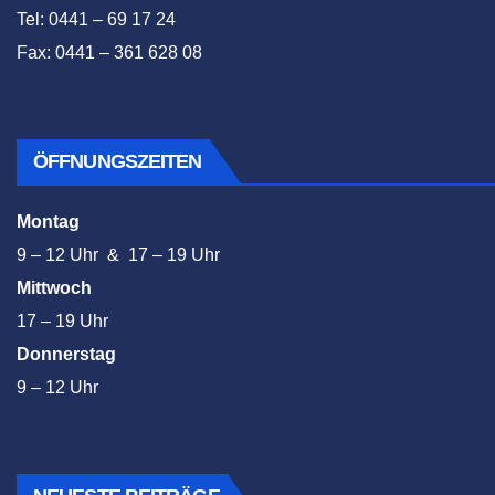
Tel: 0441 – 69 17 24
Fax: 0441 – 361 628 08
ÖFFNUNGSZEITEN
Montag
9 – 12 Uhr & 17 – 19 Uhr
Mittwoch
17 – 19 Uhr
Donnerstag
9 – 12 Uhr