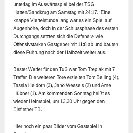
unterlag im Auswärtsspiel bei der TSG
Hatten/Sandkrug am Samstag mit 24:17. Eine
knappe Viertelstunde lang war es ein Spiel auf
Augenhöhe, doch in der Schlussphase des ersten
Durchgangs setzten sich die Defensiv- wie
Offensivstarken Gastgeber mit 11:8 ab und bauten
diese Führung nach der Halbzeit weiter aus.
Bester Werfer für den TuS war Tom Trepiak mit 7
Treffer. Die weiteren Tore erzielten Tom Belling (4),
Tassia Heidorn (3), Jano Wessels (2) und Arne
Hübner (1). Am kommenden Sonntag heißt es
wieder Heimspiel, um 13.30 Uhr gegen den
Elsflether TB.
Hier noch ein paar Bilder vom Gastspiel in