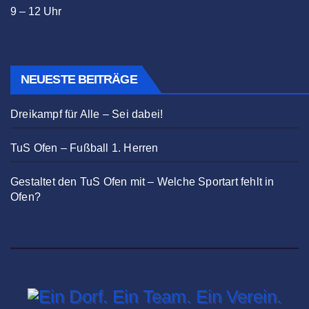
9 – 12 Uhr
NEUESTE BEITRÄGE
Dreikampf für Alle – Sei dabei!
TuS Ofen – Fußball 1. Herren
Gestaltet den TuS Ofen mit – Welche Sportart fehlt in
Ofen?