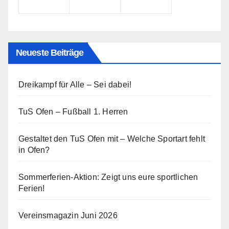
Neueste Beiträge
Dreikampf für Alle – Sei dabei!
TuS Ofen – Fußball 1. Herren
Gestaltet den TuS Ofen mit – Welche Sportart fehlt
in Ofen?
Sommerferien-Aktion: Zeigt uns eure sportlichen
Ferien!
Vereinsmagazin Juni 2026