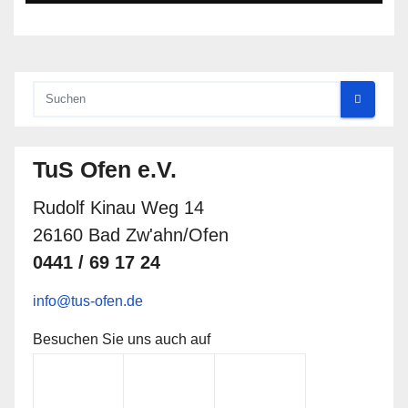
TuS Ofen e.V.
Rudolf Kinau Weg 14
26160 Bad Zw'ahn/Ofen
0441 / 69 17 24
info@tus-ofen.de
Besuchen Sie uns auch auf