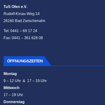
TuS Ofen e.V.
Rudolf-Kinau-Weg 14
26160 Bad Zwischenahn
Tel: 0441 – 69 17 24
Fax: 0441 – 361 628 08
ÖFFNUNGSZEITEN
Montag
9 – 12 Uhr & 17 – 19 Uhr
Mittwoch
17 – 19 Uhr
Donnerstag