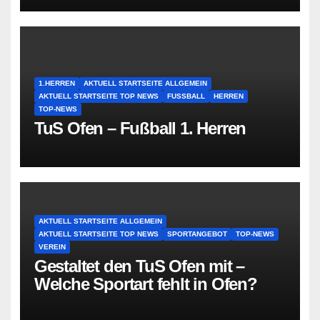
1.HERREN
AKTUELL STARTSEITE ALLGEMEIN
AKTUELL STARTSEITE TOP NEWS
FUSSBALL
HERREN
TOP-NEWS
TuS Ofen – Fußball 1. Herren
AKTUELL STARTSEITE ALLGEMEIN
AKTUELL STARTSEITE TOP NEWS
SPORTANGEBOT
TOP-NEWS
VEREIN
Gestaltet den TuS Ofen mit –
Welche Sportart fehlt in Ofen?