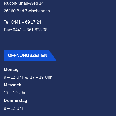
Rudolf-Kinau-Weg 14
26160 Bad Zwischenahn
Tel: 0441 – 69 17 24
Fax: 0441 – 361 628 08
ÖFFNUNGSZEITEN
Montag
9 – 12 Uhr & 17 – 19 Uhr
Mittwoch
17 – 19 Uhr
Donnerstag
9 – 12 Uhr