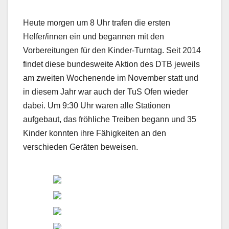
Heute morgen um 8 Uhr trafen die ersten
Helfer/innen ein und begannen mit den
Vorbereitungen für den Kinder-Turntag. Seit 2014
findet diese bundesweite Aktion des DTB jeweils
am zweiten Wochenende im November statt und
in diesem Jahr war auch der TuS Ofen wieder
dabei. Um 9:30 Uhr waren alle Stationen
aufgebaut, das fröhliche Treiben begann und 35
Kinder konnten ihre Fähigkeiten an den
verschieden Geräten beweisen.