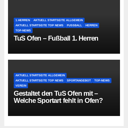
1.HERREN
AKTUELL STARTSEITE ALLGEMEIN
AKTUELL STARTSEITE TOP NEWS
FUSSBALL
HERREN
TOP-NEWS
TuS Ofen – Fußball 1. Herren
AKTUELL STARTSEITE ALLGEMEIN
AKTUELL STARTSEITE TOP NEWS
SPORTANGEBOT
TOP-NEWS
VEREIN
Gestaltet den TuS Ofen mit –
Welche Sportart fehlt in Ofen?