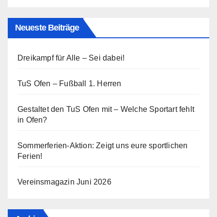
Neueste Beiträge
Dreikampf für Alle – Sei dabei!
TuS Ofen – Fußball 1. Herren
Gestaltet den TuS Ofen mit – Welche Sportart fehlt
in Ofen?
Sommerferien-Aktion: Zeigt uns eure sportlichen
Ferien!
Vereinsmagazin Juni 2026