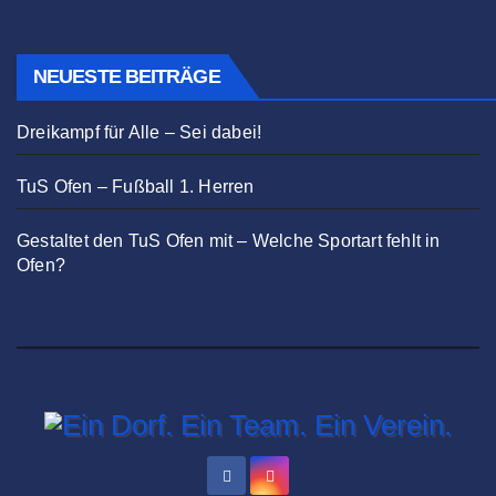
NEUESTE BEITRÄGE
Dreikampf für Alle – Sei dabei!
TuS Ofen – Fußball 1. Herren
Gestaltet den TuS Ofen mit – Welche Sportart fehlt in
Ofen?