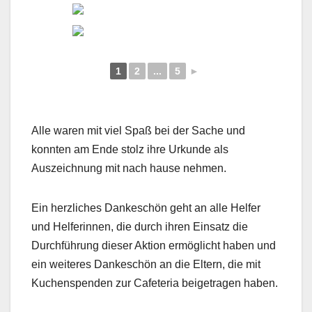
1
2
...
5
►
Alle waren mit viel Spaß bei der Sache und
konnten am Ende stolz ihre Urkunde als
Auszeichnung mit nach hause nehmen.
Ein herzliches Dankeschön geht an alle Helfer
und Helferinnen, die durch ihren Einsatz die
Durchführung dieser Aktion ermöglicht haben und
ein weiteres Dankeschön an die Eltern, die mit
Kuchenspenden zur Cafeteria beigetragen haben.