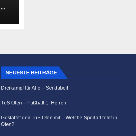
fen?
NEUESTE BEITRÄGE
Dreikampf für Alle – Sei dabei!
TuS Ofen – Fußball 1. Herren
Gestaltet den TuS Ofen mit – Welche Sportart fehlt in
Ofen?