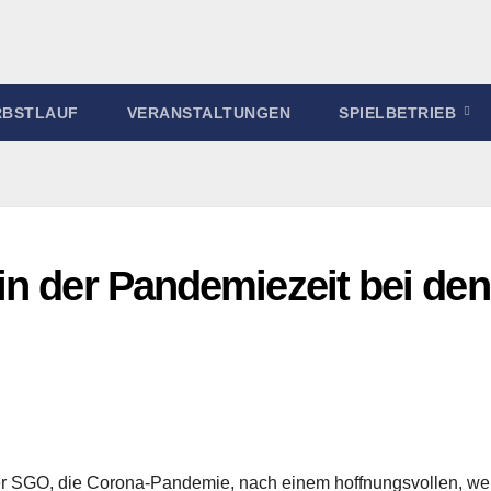
RBSTLAUF
VERANSTALTUNGEN
SPIELBETRIEB
in der Pandemiezeit bei den
 der SGO, die Corona-Pandemie, nach einem hoffnungsvollen, w