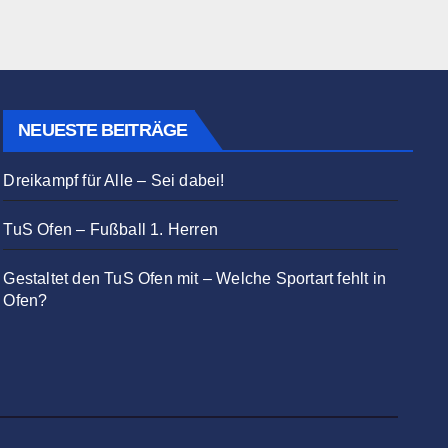
NEUESTE BEITRÄGE
Dreikampf für Alle – Sei dabei!
TuS Ofen – Fußball 1. Herren
Gestaltet den TuS Ofen mit – Welche Sportart fehlt in
Ofen?