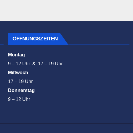
ÖFFNUNGSZEITEN
Montag
9 – 12 Uhr & 17 – 19 Uhr
Mittwoch
17 – 19 Uhr
Donnerstag
9 – 12 Uhr