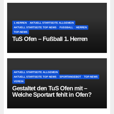
1.HERREN
AKTUELL STARTSEITE ALLGEMEIN
AKTUELL STARTSEITE TOP NEWS
FUSSBALL
HERREN
TOP-NEWS
TuS Ofen – Fußball 1. Herren
AKTUELL STARTSEITE ALLGEMEIN
AKTUELL STARTSEITE TOP NEWS
SPORTANGEBOT
TOP-NEWS
VEREIN
Gestaltet den TuS Ofen mit –
Welche Sportart fehlt in Ofen?