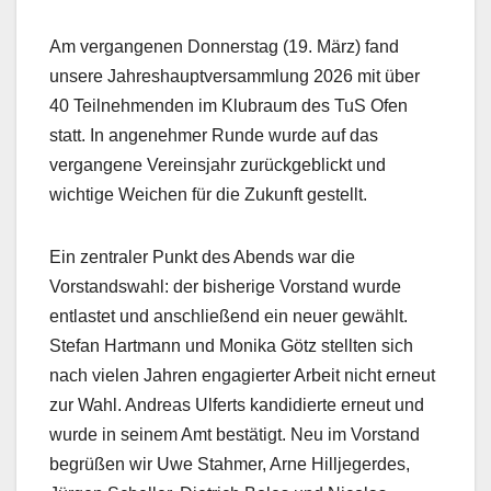
Am vergangenen Donnerstag (19. März) fand
unsere Jahreshauptversammlung 2026 mit über
40 Teilnehmenden im Klubraum des TuS Ofen
statt. In angenehmer Runde wurde auf das
vergangene Vereinsjahr zurückgeblickt und
wichtige Weichen für die Zukunft gestellt.
Ein zentraler Punkt des Abends war die
Vorstandswahl: der bisherige Vorstand wurde
entlastet und anschließend ein neuer gewählt.
Stefan Hartmann und Monika Götz stellten sich
nach vielen Jahren engagierter Arbeit nicht erneut
zur Wahl. Andreas Ulferts kandidierte erneut und
wurde in seinem Amt bestätigt. Neu im Vorstand
begrüßen wir Uwe Stahmer, Arne Hilljegerdes,