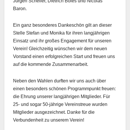
Jürgen Scheller, Dietrich Boles und Nicolas
Baron.
Ein ganz besonderes Dankeschön gilt an dieser
Stelle Stefan und Monika für ihren langjährigen
Einsatz und ihr großes Engagement für unseren
Verein! Gleichzeitig wünschen wir dem neuen
Vorstand einen erfolgreichen Start und freuen uns
auf die kommende Zusammenarbeit.
Neben den Wahlen durften wir uns auch über
einen besonders schönen Programmpunkt freuen:
die Ehrung unserer langjährigen Mitglieder. Für
25- und sogar 50-jährige Vereinstreue wurden
Mitglieder ausgezeichnet. Danke für die
Verbundenheit zu unserem Verein!