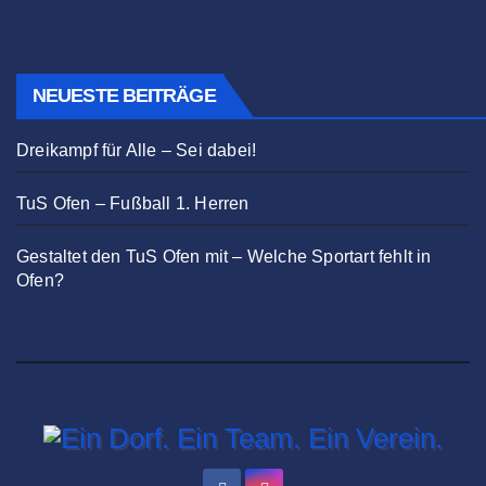
NEUESTE BEITRÄGE
Dreikampf für Alle – Sei dabei!
TuS Ofen – Fußball 1. Herren
Gestaltet den TuS Ofen mit – Welche Sportart fehlt in
Ofen?