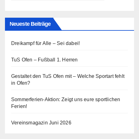
Neueste Beiträge
Dreikampf für Alle – Sei dabei!
TuS Ofen – Fußball 1. Herren
Gestaltet den TuS Ofen mit – Welche Sportart fehlt
in Ofen?
Sommerferien-Aktion: Zeigt uns eure sportlichen
Ferien!
Vereinsmagazin Juni 2026