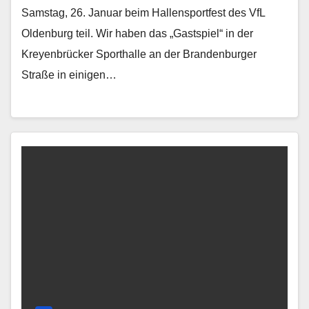
Samstag, 26. Januar beim Hallensportfest des VfL
Oldenburg teil. Wir haben das „Gastspiel“ in der
Kreyenbrücker Sporthalle an der Brandenburger
Straße in einigen…