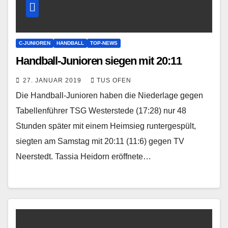
C-JUNIOREN
HANDBALL
TOP-NEWS
Handball-Junioren siegen mit 20:11
27. JANUAR 2019
TUS OFEN
Die Handball-Junioren haben die Niederlage gegen
Tabellenführer TSG Westerstede (17:28) nur 48
Stunden später mit einem Heimsieg runtergespült,
siegten am Samstag mit 20:11 (11:6) gegen TV
Neerstedt. Tassia Heidorn eröffnete…