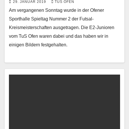
29. JANUAR 2019
TUS OFEN
Am vergangenen Sonntag wurde in der Ofener
Sporthalle Spieltag Nummer 2 der Futsal-
Kreismeisterschaften ausgetragen. Die E2-Junioren
vom TuS Ofen waren dabei und das haben wir in
einigen Bildern festgehalten.