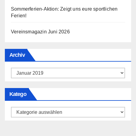
Sommerferien-Aktion: Zeigt uns eure sportlichen
Ferien!
Vereinsmagazin Juni 2026
Archiv
Archiv
Katego
Katego