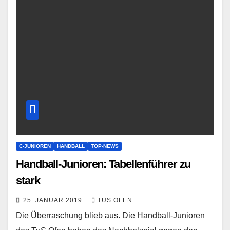
C-JUNIOREN
HANDBALL
TOP-NEWS
Handball-Junioren: Tabellenführer zu
stark
25. JANUAR 2019
TUS OFEN
Die Überraschung blieb aus. Die Handball-Junioren