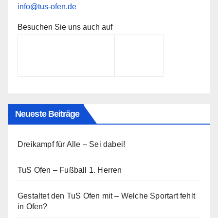
info@tus-ofen.de
Besuchen Sie uns auch auf
Neueste Beiträge
Dreikampf für Alle – Sei dabei!
TuS Ofen – Fußball 1. Herren
Gestaltet den TuS Ofen mit – Welche Sportart fehlt
in Ofen?