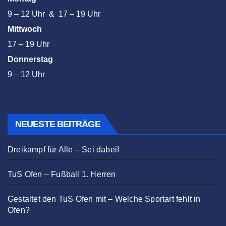
9 – 12 Uhr & 17 – 19 Uhr
Mittwoch
17 – 19 Uhr
Donnerstag
9 – 12 Uhr
NEUESTE BEITRÄGE
Dreikampf für Alle – Sei dabei!
TuS Ofen – Fußball 1. Herren
Gestaltet den TuS Ofen mit – Welche Sportart fehlt in
Ofen?