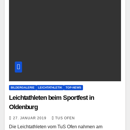
BILDERGALERIE
LEICHTATHLETIK
TOP-NEWS
Leichtathleten beim Sportfest in
Oldenburg
27. JANUAR 2019
TUS OFEN
Die Leichtathleten vom TuS Ofen nahmen am