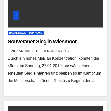
BASKETBALL
TOP-NEWS
Souveräner Sieg in Wiesmoor
28. JANUAR 2019
MONIKA GÖTZ
Durch ein hohes Maß an Konzentration, konnten die
49ers am Sonntag, 27.01.2019, auswärts einen
erneuten Sieg einfahren und bleiben so im Kampf um
die Meisterschaft präsent. Gleich zu Beginn der…