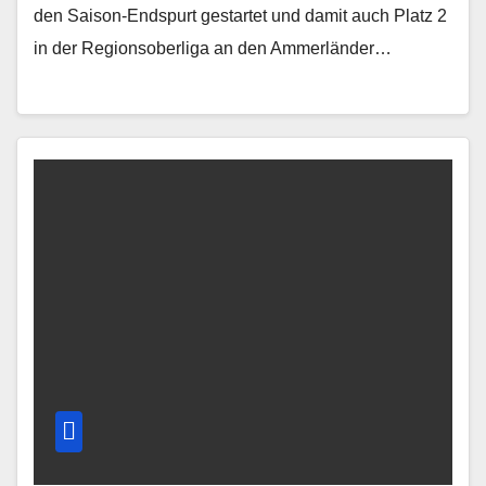
den Saison-Endspurt gestartet und damit auch Platz 2
in der Regionsoberliga an den Ammerländer…