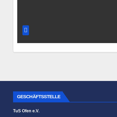
GESCHÄFTSSTELLE
TuS Ofen e.V.