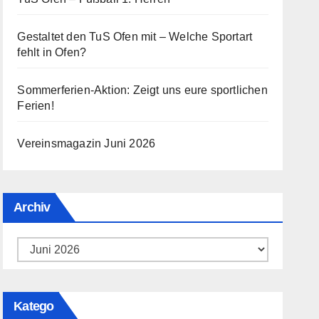
Gestaltet den TuS Ofen mit – Welche Sportart
fehlt in Ofen?
Sommerferien-Aktion: Zeigt uns eure sportlichen
Ferien!
Vereinsmagazin Juni 2026
Archiv
Archiv
Katego