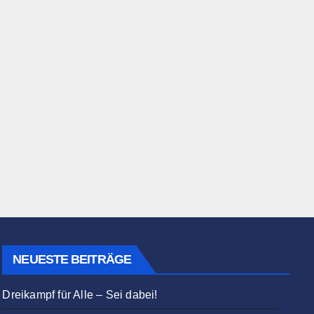
NEUESTE BEITRÄGE
Dreikampf für Alle – Sei dabei!