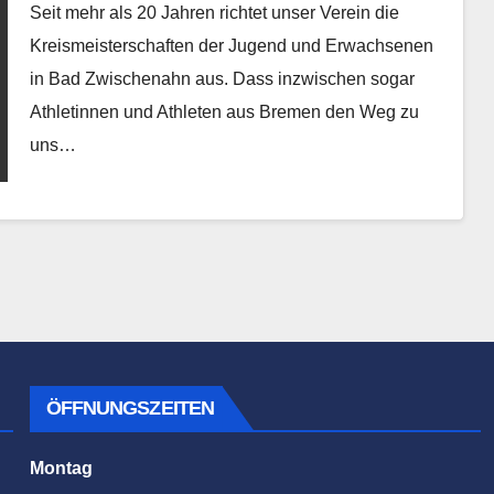
Seit mehr als 20 Jahren richtet unser Verein die
Kreismeisterschaften der Jugend und Erwachsenen
in Bad Zwischenahn aus. Dass inzwischen sogar
Athletinnen und Athleten aus Bremen den Weg zu
uns…
ÖFFNUNGSZEITEN
Montag