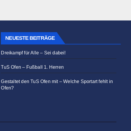
NEUESTE BEITRÄGE
Dreikampf für Alle – Sei dabei!
TuS Ofen – Fußball 1. Herren
Gestaltet den TuS Ofen mit – Welche Sportart fehlt in
Ofen?