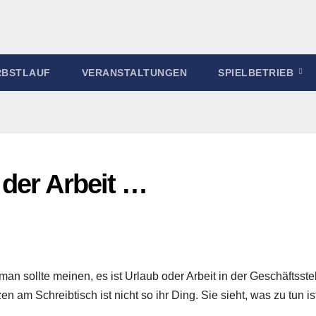
RBSTLAUF
VERANSTALTUNGEN
SPIELBETRIEB
der Arbeit …
an sollte meinen, es ist Urlaub oder Arbeit in der Geschäftsste
zen am Schreibtisch ist nicht so ihr Ding. Sie sieht, was zu tun i