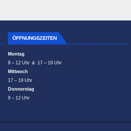
ÖFFNUNGSZEITEN
Montag
9 – 12 Uhr & 17 – 19 Uhr
Mittwoch
17 – 19 Uhr
Donnerstag
9 – 12 Uhr