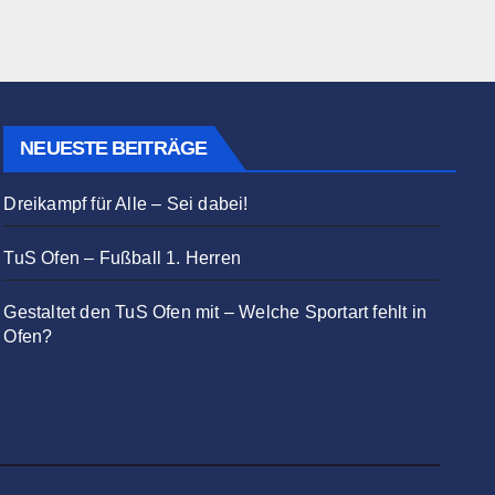
NEUESTE BEITRÄGE
Dreikampf für Alle – Sei dabei!
TuS Ofen – Fußball 1. Herren
Gestaltet den TuS Ofen mit – Welche Sportart fehlt in
Ofen?