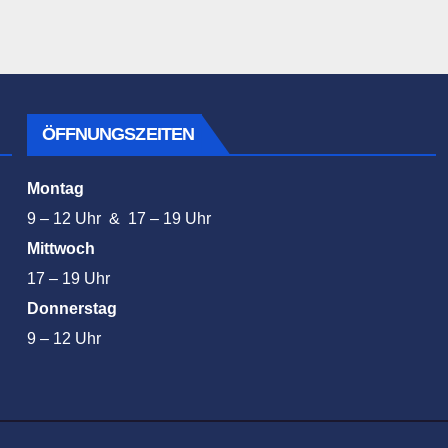
ÖFFNUNGSZEITEN
Montag
9 – 12 Uhr & 17 – 19 Uhr
Mittwoch
17 – 19 Uhr
Donnerstag
9 – 12 Uhr