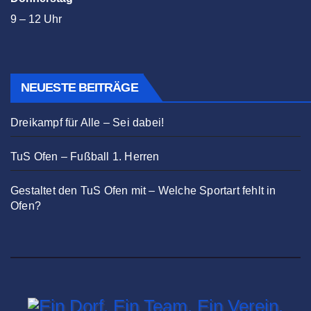
9 – 12 Uhr
NEUESTE BEITRÄGE
Dreikampf für Alle – Sei dabei!
TuS Ofen – Fußball 1. Herren
Gestaltet den TuS Ofen mit – Welche Sportart fehlt in
Ofen?