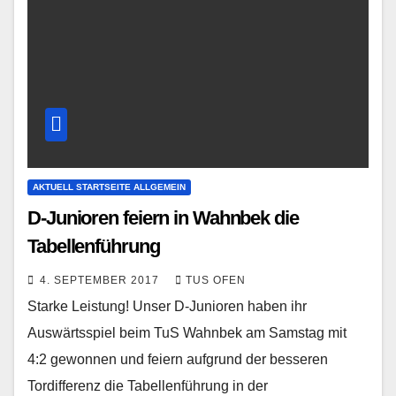
AKTUELL STARTSEITE ALLGEMEIN
D-Junioren feiern in Wahnbek die
Tabellenführung
4. SEPTEMBER 2017
TUS OFEN
Starke Leistung! Unser D-Junioren haben ihr
Auswärtsspiel beim TuS Wahnbek am Samstag mit
4:2 gewonnen und feiern aufgrund der besseren
Tordifferenz die Tabellenführung in der