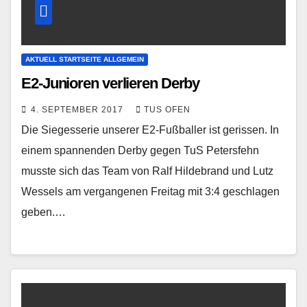
AKTUELL STARTSEITE ALLGEMEIN
E2-Junioren verlieren Derby
4. SEPTEMBER 2017
TUS OFEN
Die Siegesserie unserer E2-Fußballer ist gerissen. In
einem spannenden Derby gegen TuS Petersfehn
musste sich das Team von Ralf Hildebrand und Lutz
Wessels am vergangenen Freitag mit 3:4 geschlagen
geben.…