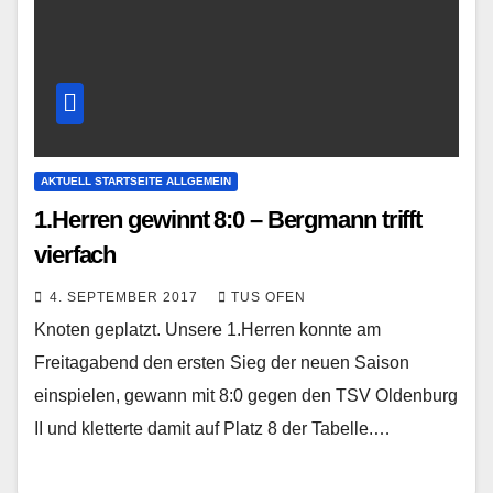
AKTUELL STARTSEITE ALLGEMEIN
1.Herren gewinnt 8:0 – Bergmann trifft
vierfach
4. SEPTEMBER 2017
TUS OFEN
Knoten geplatzt. Unsere 1.Herren konnte am
Freitagabend den ersten Sieg der neuen Saison
einspielen, gewann mit 8:0 gegen den TSV Oldenburg
II und kletterte damit auf Platz 8 der Tabelle.…