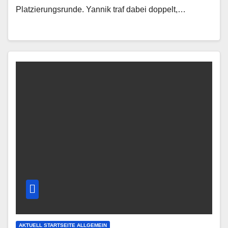
Platzierungsrunde. Yannik traf dabei doppelt,…
AKTUELL STARTSEITE ALLGEMEIN