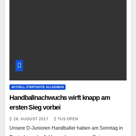
AKTUELL STARTSEITE ALLGEMEIN
Handballnachwuchs wirft knapp am
ersten Sieg vorbei
28. AUGUST 2017
TUS OFEN
Unsere D-Junioren Handballer haben am Sonntag in