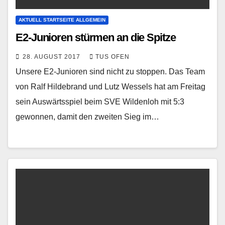
AKTUELL STARTSEITE ALLGEMEIN
E2-Junioren stürmen an die Spitze
28. AUGUST 2017
TUS OFEN
Unsere E2-Junioren sind nicht zu stoppen. Das Team
von Ralf Hildebrand und Lutz Wessels hat am Freitag
sein Auswärtsspiel beim SVE Wildenloh mit 5:3
gewonnen, damit den zweiten Sieg im…