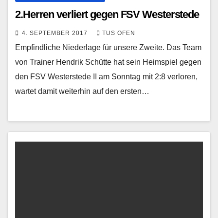
2.Herren verliert gegen FSV Westerstede
4. SEPTEMBER 2017
TUS OFEN
Empfindliche Niederlage für unsere Zweite. Das Team
von Trainer Hendrik Schütte hat sein Heimspiel gegen
den FSV Westerstede II am Sonntag mit 2:8 verloren,
wartet damit weiterhin auf den ersten…