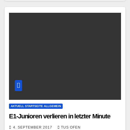
AKTUELL STARTSEITE ALLGEMEIN
E1-Junioren verlieren in letzter Minute
4. SEPTEMBER 2017
TUS OFEN