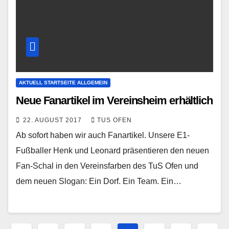
AKTUELL STARTSEITE ALLGEMEIN
Neue Fanartikel im Vereinsheim erhältlich
22. AUGUST 2017
TUS OFEN
Ab sofort haben wir auch Fanartikel. Unsere E1-
Fußballer Henk und Leonard präsentieren den neuen
Fan-Schal in den Vereinsfarben des TuS Ofen und
dem neuen Slogan: Ein Dorf. Ein Team. Ein…