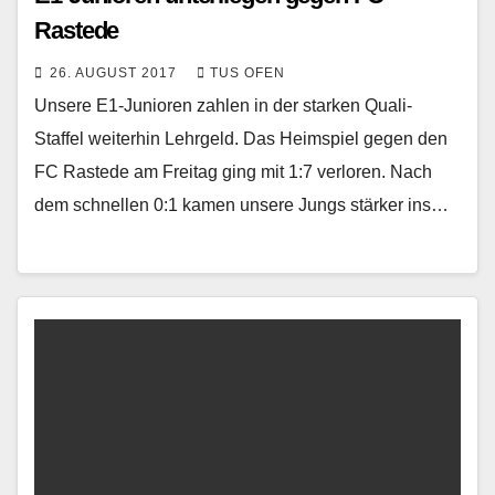
Rastede
26. AUGUST 2017
TUS OFEN
Unsere E1-Junioren zahlen in der starken Quali-
Staffel weiterhin Lehrgeld. Das Heimspiel gegen den
FC Rastede am Freitag ging mit 1:7 verloren. Nach
dem schnellen 0:1 kamen unsere Jungs stärker ins…