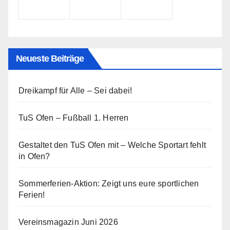
Neueste Beiträge
Dreikampf für Alle – Sei dabei!
TuS Ofen – Fußball 1. Herren
Gestaltet den TuS Ofen mit – Welche Sportart fehlt
in Ofen?
Sommerferien-Aktion: Zeigt uns eure sportlichen
Ferien!
Vereinsmagazin Juni 2026