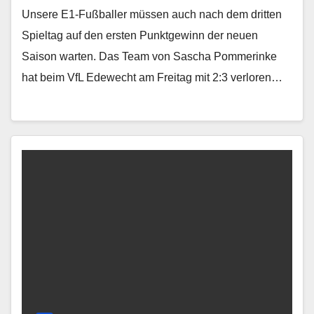
Unsere E1-Fußballer müssen auch nach dem dritten
Spieltag auf den ersten Punktgewinn der neuen
Saison warten. Das Team von Sascha Pommerinke
hat beim VfL Edewecht am Freitag mit 2:3 verloren…