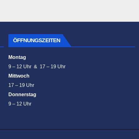
ÖFFNUNGSZEITEN
Montag
9 – 12 Uhr & 17 – 19 Uhr
Mittwoch
17 – 19 Uhr
Donnerstag
9 – 12 Uhr