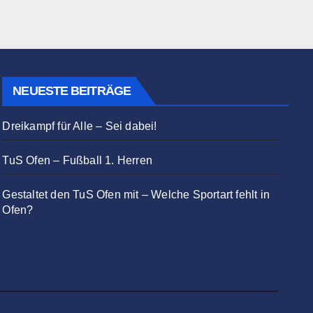
NEUESTE BEITRÄGE
Dreikampf für Alle – Sei dabei!
TuS Ofen – Fußball 1. Herren
Gestaltet den TuS Ofen mit – Welche Sportart fehlt in
Ofen?