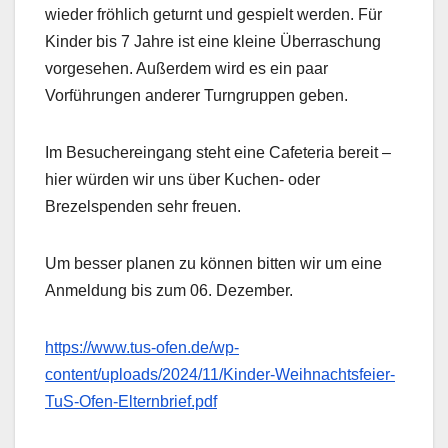
wieder fröhlich geturnt und gespielt werden. Für
Kinder bis 7 Jahre ist eine kleine Überraschung
vorgesehen. Außerdem wird es ein paar
Vorführungen anderer Turngruppen geben.
Im Besuchereingang steht eine Cafeteria bereit –
hier würden wir uns über Kuchen- oder
Brezelspenden sehr freuen.
Um besser planen zu können bitten wir um eine
Anmeldung bis zum 06. Dezember.
https://www.tus-ofen.de/wp-
content/uploads/2024/11/Kinder-Weihnachtsfeier-
TuS-Ofen-Elternbrief.pdf