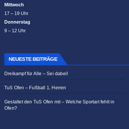
Mittwoch
17 – 19 Uhr
Donnerstag
9 – 12 Uhr
NEUESTE BEITRÄGE
Dreikampf für Alle – Sei dabei!
TuS Ofen – Fußball 1. Herren
Gestaltet den TuS Ofen mit – Welche Sportart fehlt in
Ofen?