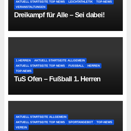
AKTUELL STARTSEITE TOP NEWS
LEICHTATHLETIK
TOP-NEWS
VERANSTALTUNGEN
Dreikampf für Alle – Sei dabei!
1.HERREN
AKTUELL STARTSEITE ALLGEMEIN
AKTUELL STARTSEITE TOP NEWS
FUSSBALL
HERREN
TOP-NEWS
TuS Ofen – Fußball 1. Herren
AKTUELL STARTSEITE ALLGEMEIN
AKTUELL STARTSEITE TOP NEWS
SPORTANGEBOT
TOP-NEWS
VEREIN