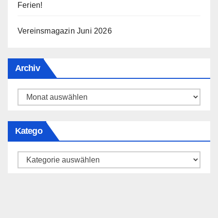
Ferien!
Vereinsmagazin Juni 2026
Archiv
Archiv
Katego
Katego