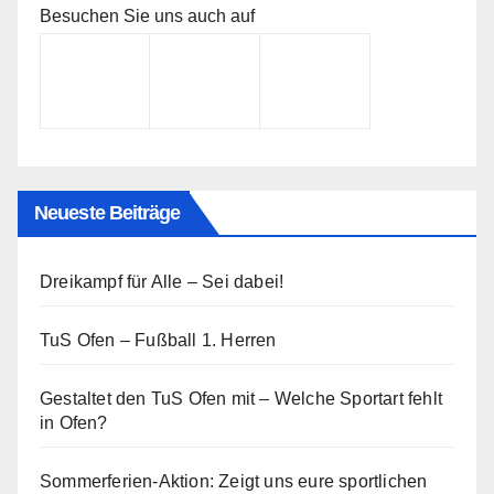
Besuchen Sie uns auch auf
Neueste Beiträge
Dreikampf für Alle – Sei dabei!
TuS Ofen – Fußball 1. Herren
Gestaltet den TuS Ofen mit – Welche Sportart fehlt
in Ofen?
Sommerferien-Aktion: Zeigt uns eure sportlichen