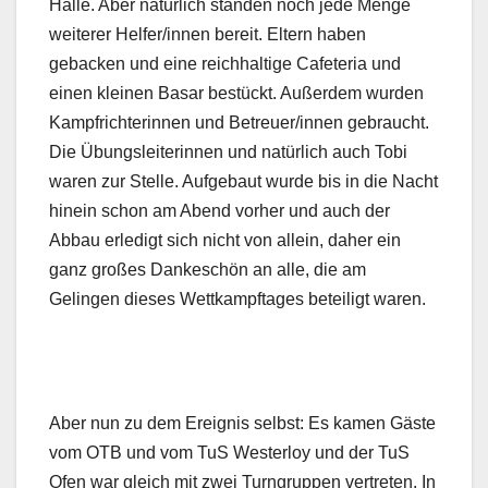
Halle. Aber natürlich standen noch jede Menge
weiterer Helfer/innen bereit. Eltern haben
gebacken und eine reichhaltige Cafeteria und
einen kleinen Basar bestückt. Außerdem wurden
Kampfrichterinnen und Betreuer/innen gebraucht.
Die Übungsleiterinnen und natürlich auch Tobi
waren zur Stelle. Aufgebaut wurde bis in die Nacht
hinein schon am Abend vorher und auch der
Abbau erledigt sich nicht von allein, daher ein
ganz großes Dankeschön an alle, die am
Gelingen dieses Wettkampftages beteiligt waren.
Aber nun zu dem Ereignis selbst: Es kamen Gäste
vom OTB und vom TuS Westerloy und der TuS
Ofen war gleich mit zwei Turngruppen vertreten. In