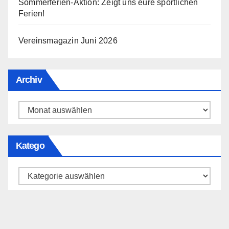
Sommerferien-Aktion: Zeigt uns eure sportlichen
Ferien!
Vereinsmagazin Juni 2026
Archiv
Archiv
Katego
Katego