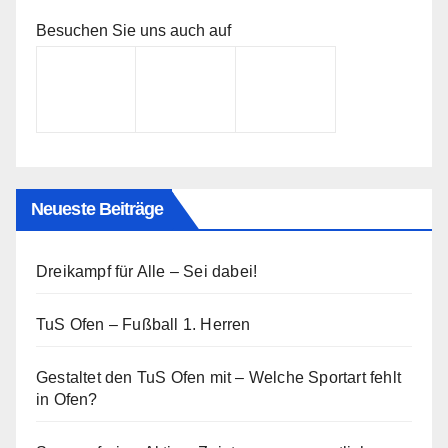
Besuchen Sie uns auch auf
Neueste Beiträge
Dreikampf für Alle – Sei dabei!
TuS Ofen – Fußball 1. Herren
Gestaltet den TuS Ofen mit – Welche Sportart fehlt
in Ofen?