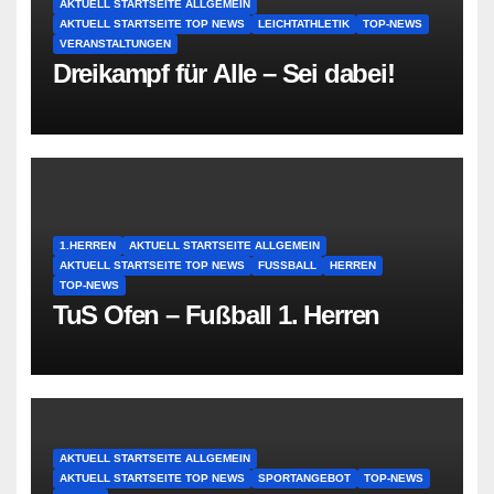
AKTUELL STARTSEITE ALLGEMEIN
AKTUELL STARTSEITE TOP NEWS
LEICHTATHLETIK
TOP-NEWS
VERANSTALTUNGEN
Dreikampf für Alle – Sei dabei!
1.HERREN
AKTUELL STARTSEITE ALLGEMEIN
AKTUELL STARTSEITE TOP NEWS
FUSSBALL
HERREN
TOP-NEWS
TuS Ofen – Fußball 1. Herren
AKTUELL STARTSEITE ALLGEMEIN
AKTUELL STARTSEITE TOP NEWS
SPORTANGEBOT
TOP-NEWS