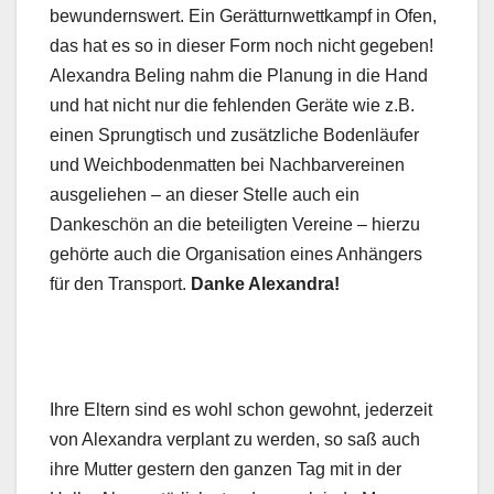
bewundernswert. Ein Gerätturnwettkampf in Ofen,
das hat es so in dieser Form noch nicht gegeben!
Alexandra Beling nahm die Planung in die Hand
und hat nicht nur die fehlenden Geräte wie z.B.
einen Sprungtisch und zusätzliche Bodenläufer
und Weichbodenmatten bei Nachbarvereinen
ausgeliehen – an dieser Stelle auch ein
Dankeschön an die beteiligten Vereine – hierzu
gehörte auch die Organisation eines Anhängers
für den Transport.
Danke Alexandra!
Ihre Eltern sind es wohl schon gewohnt, jederzeit
von Alexandra verplant zu werden, so saß auch
ihre Mutter gestern den ganzen Tag mit in der