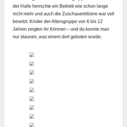
der Halle herrschte ein Betrieb wie schon lange
nicht mehr und auch die Zuschauertribüne war voll
besetzt. Kinder der Altersgruppe von 6 bis 12
Jahren zeigten ihr Können – und da konnte man
nur staunen, was einem dort geboten wurde.