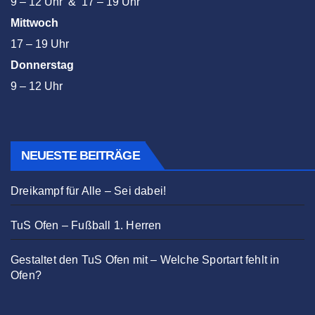
9 – 12 Uhr & 17 – 19 Uhr
Mittwoch
17 – 19 Uhr
Donnerstag
9 – 12 Uhr
NEUESTE BEITRÄGE
Dreikampf für Alle – Sei dabei!
TuS Ofen – Fußball 1. Herren
Gestaltet den TuS Ofen mit – Welche Sportart fehlt in
Ofen?