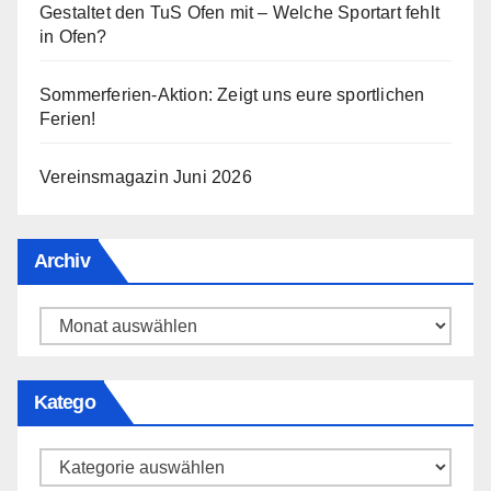
Gestaltet den TuS Ofen mit – Welche Sportart fehlt
in Ofen?
Sommerferien-Aktion: Zeigt uns eure sportlichen
Ferien!
Vereinsmagazin Juni 2026
Archiv
Archiv
Katego
Katego