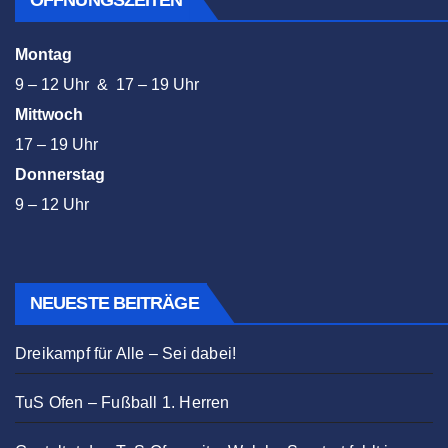
Montag
9 – 12 Uhr & 17 – 19 Uhr
Mittwoch
17 – 19 Uhr
Donnerstag
9 – 12 Uhr
NEUESTE BEITRÄGE
Dreikampf für Alle – Sei dabei!
TuS Ofen – Fußball 1. Herren