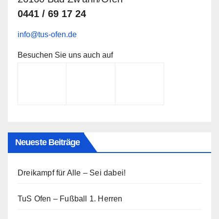
0441 / 69 17 24
info@tus-ofen.de
Besuchen Sie uns auch auf
Neueste Beiträge
Dreikampf für Alle – Sei dabei!
TuS Ofen – Fußball 1. Herren