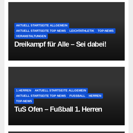
AKTUELL STARTSEITE ALLGEMEIN
AKTUELL STARTSEITE TOP NEWS
LEICHTATHLETIK
TOP-NEWS
VERANSTALTUNGEN
Dreikampf für Alle – Sei dabei!
1.HERREN
AKTUELL STARTSEITE ALLGEMEIN
AKTUELL STARTSEITE TOP NEWS
FUSSBALL
HERREN
TOP-NEWS
TuS Ofen – Fußball 1. Herren