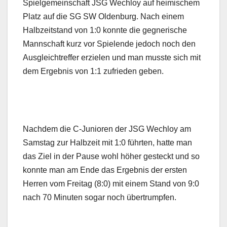
Spielgemeinschaft JSG Wechloy auf heimischem
Platz auf die SG SW Oldenburg. Nach einem
Halbzeitstand von 1:0 konnte die gegnerische
Mannschaft kurz vor Spielende jedoch noch den
Ausgleichtreffer erzielen und man musste sich mit
dem Ergebnis von 1:1 zufrieden geben.
Nachdem die C-Junioren der JSG Wechloy am
Samstag zur Halbzeit mit 1:0 führten, hatte man
das Ziel in der Pause wohl höher gesteckt und so
konnte man am Ende das Ergebnis der ersten
Herren vom Freitag (8:0) mit einem Stand von 9:0
nach 70 Minuten sogar noch übertrumpfen.