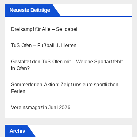
Neueste Beiträge
Dreikampf für Alle – Sei dabei!
TuS Ofen – Fußball 1. Herren
Gestaltet den TuS Ofen mit – Welche Sportart fehlt
in Ofen?
Sommerferien-Aktion: Zeigt uns eure sportlichen
Ferien!
Vereinsmagazin Juni 2026
Archiv