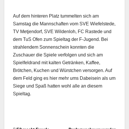
Auf dem hinteren Platz tummelten sich am
Samstag die Mannschaften vom SVE Wiefelstede,
TV Metjendorf, SVE Wildenloh, FC Rastede und
dem TuS Ofen zum Spieltag der F-Jugend. Bei
strahlendem Sonnenschein konnten die
Zuschauer die Spiele verfolgen und sich am
Spielfeldrand mit kalten Getränken, Kaffee,
Brötchen, Kuchen und Würstchen versorgen. Auf
dem Feld ging es hier mehr ums Dabeisein als um
Siege und Spaß hatten wohl alle an diesem
Spieltag.