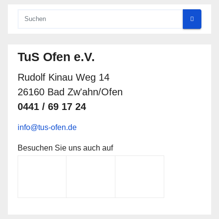
TuS Ofen e.V.
Rudolf Kinau Weg 14
26160 Bad Zw'ahn/Ofen
0441 / 69 17 24
info@tus-ofen.de
Besuchen Sie uns auch auf