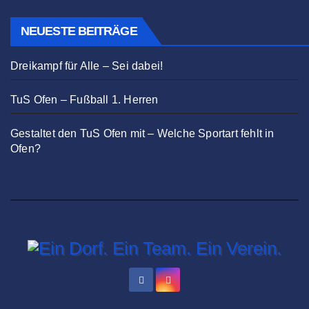
NEUESTE BEITRÄGE
Dreikampf für Alle – Sei dabei!
TuS Ofen – Fußball 1. Herren
Gestaltet den TuS Ofen mit – Welche Sportart fehlt in
Ofen?