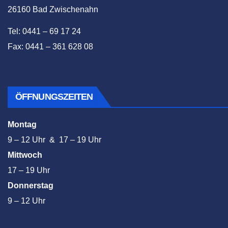
26160 Bad Zwischenahn
Tel: 0441 – 69 17 24
Fax: 0441 – 361 628 08
ÖFFNUNGSZEITEN
Montag
9 – 12 Uhr & 17 – 19 Uhr
Mittwoch
17 – 19 Uhr
Donnerstag
9 – 12 Uhr