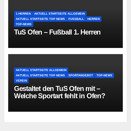
1.HERREN
AKTUELL STARTSEITE ALLGEMEIN
AKTUELL STARTSEITE TOP NEWS
FUSSBALL
HERREN
TOP-NEWS
TuS Ofen – Fußball 1. Herren
AKTUELL STARTSEITE ALLGEMEIN
AKTUELL STARTSEITE TOP NEWS
SPORTANGEBOT
TOP-NEWS
VEREIN
Gestaltet den TuS Ofen mit –
Welche Sportart fehlt in Ofen?