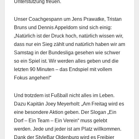
Unterstützung freuen.
Unser Coachgespann um Jens Prawatke, Tristan
Bruns und Dennis Appeldorn sind sich einig:
„Natürlich ist der Druck hoch, natürlich wissen wir,
dass nur ein Sieg zählt und natürlich haben wir am
Samstag in der Bundesliga gesehen wie schwer
so ein Spiel ist. Wir werden alles geben und die
letzten 90 Minuten – das Endspiel mit vollem
Fokus angehen!“
Und trotzdem ist Fußball nicht alles im Leben.
Dazu Kapitän Joey Meyerholt: „Am Freitag wird es
eine besondere Aktion geben. Der Slogan „Ein
Dorf – Ein Team – Ein Verein“ muss gelebt
werden. Jede und jeder ist am Platz willkommen.
Dank der StyleBar Oldenburg wird es Freibier