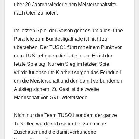
über 20 Jahren wieder einen Meisterschaftstitel
nach Ofen zu holen.
Im letzten Spiel der Saison geht es um alles. Eine
Parallele zum Bundesligafinale ist nicht zu
übersehen. Der TUSO1 führt mit einem Punkt vor
dem TUS Lehmden die Tabelle an. Es ist der
letzte Spieltag. Nur ein Sieg im letzten Spiel
würde für absolute Klarheit sorgen das Fernduell
um die Meisterschaft und den damit verbundenen
Aufstieg sichern. Zu Gast ist die zweite
Mannschaft von SVE Wiefelstede.
Nicht nur das Team TUSO1 sondern der ganze
TuS Ofen würde sich sehr über zahlreiche
Zuschauer und die damit verbundene