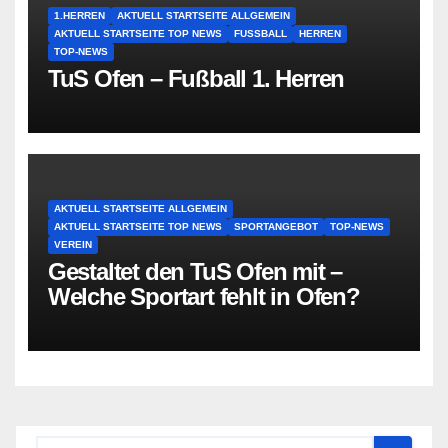
1.HERREN
AKTUELL STARTSEITE ALLGEMEIN
AKTUELL STARTSEITE TOP NEWS
FUSSBALL
HERREN
TOP-NEWS
TuS Ofen – Fußball 1. Herren
AKTUELL STARTSEITE ALLGEMEIN
AKTUELL STARTSEITE TOP NEWS
SPORTANGEBOT
TOP-NEWS
VEREIN
Gestaltet den TuS Ofen mit –
Welche Sportart fehlt in Ofen?