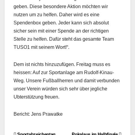
geben. Diese besondere Aktion möchten wir
nutzen um zu helfen. Daher wird es eine
Spendenbox geben. Jeder kann sich absolut
sicher sein mit einer Spende an der richtigen
Stelle zu helfen. Dafür steht das gesamte Team
TUSO1 mit seinem Wort!“.
Dem ist nichts hinzuzufügen. Freitag muss es
heissen: Auf zur Sportanlage am Rudolf-Kinau-
Weg. Unsere Fußballherren und damit verbunden
unser Verein würden sich sehr über jegliche
Ubterstützung freuen.
Bericht: Jens Prawatke
Sportabzeichentag
Pokalaus im Halbfinale