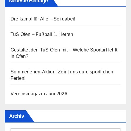
Neueste Beiträge
Dreikampf für Alle – Sei dabei!
TuS Ofen – Fußball 1. Herren
Gestaltet den TuS Ofen mit – Welche Sportart fehlt
in Ofen?
Sommerferien-Aktion: Zeigt uns eure sportlichen
Ferien!
Vereinsmagazin Juni 2026
Archiv