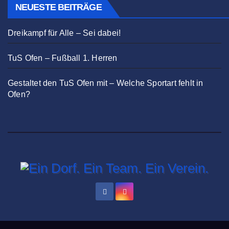
NEUESTE BEITRÄGE
Dreikampf für Alle – Sei dabei!
TuS Ofen – Fußball 1. Herren
Gestaltet den TuS Ofen mit – Welche Sportart fehlt in
Ofen?