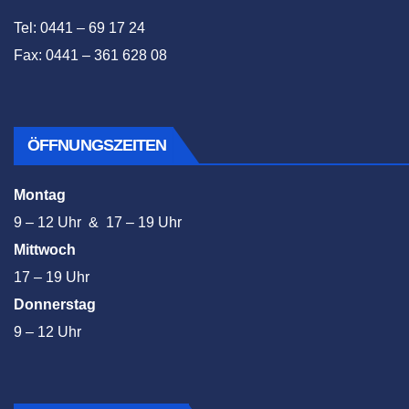
Tel: 0441 – 69 17 24
Fax: 0441 – 361 628 08
ÖFFNUNGSZEITEN
Montag
9 – 12 Uhr & 17 – 19 Uhr
Mittwoch
17 – 19 Uhr
Donnerstag
9 – 12 Uhr