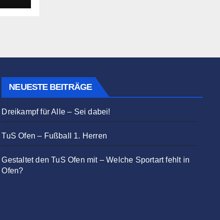
NEUESTE BEITRÄGE
Dreikampf für Alle – Sei dabei!
TuS Ofen – Fußball 1. Herren
Gestaltet den TuS Ofen mit – Welche Sportart fehlt in
Ofen?