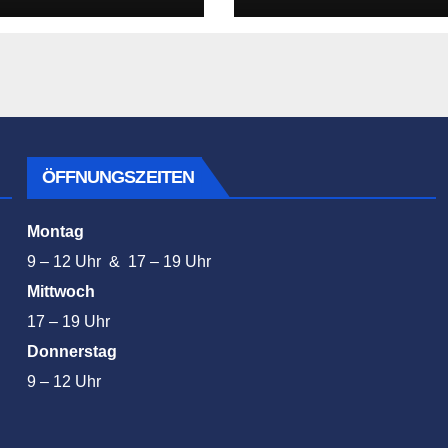
ÖFFNUNGSZEITEN
Montag
9 – 12 Uhr & 17 – 19 Uhr
Mittwoch
17 – 19 Uhr
Donnerstag
9 – 12 Uhr