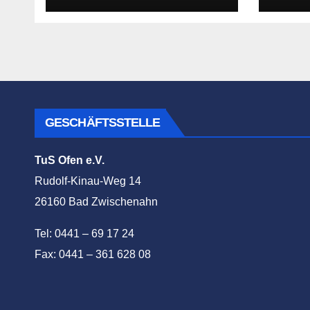
GESCHÄFTSSTELLE
TuS Ofen e.V.
Rudolf-Kinau-Weg 14
26160 Bad Zwischenahn
Tel: 0441 – 69 17 24
Fax: 0441 – 361 628 08