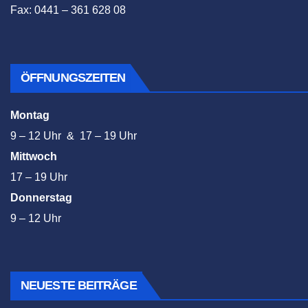
Fax: 0441 – 361 628 08
ÖFFNUNGSZEITEN
Montag
9 – 12 Uhr & 17 – 19 Uhr
Mittwoch
17 – 19 Uhr
Donnerstag
9 – 12 Uhr
NEUESTE BEITRÄGE