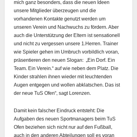
mich ganz besonders, dass die neuen Ideen
unsere Mitglieder überzeugen und die
vorhandenen Kontakte genutzt werden um
unseren Verein und Nachwuchs zu fördern. Aber
auch die Unterstützung der Eltern ist sensationell
und nicht zu vergessen unsere 1.Herren. Trainer
wie Spieler gehen im Umbruch vorbildlich voran,
präsentieren den neuen Slogan: „Ein Dorf. Ein
Team. Ein Verein.“ auf wie neben dem Platz. Die
Kinder strahlen ihnen wieder mit leuchtenden
Augen entgegen und wollen abklatschen. Das ist
der neue TuS Ofen“, sagt Lorenzen.
Damit kein falscher Eindruck entsteht: Die
Aufgaben des neuen Sportmanagers beim TuS
Ofen beziehen sich nicht nur auf den Fußball,
auch in den anderen Abteilungen soll es voran