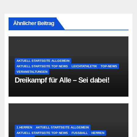
Ähnlicher Beitrag
AKTUELL STARTSEITE ALLGEMEIN
AKTUELL STARTSEITE TOP NEWS
LEICHTATHLETIK
TOP-NEWS
VERANSTALTUNGEN
Dreikampf für Alle – Sei dabei!
1.HERREN
AKTUELL STARTSEITE ALLGEMEIN
AKTUELL STARTSEITE TOP NEWS
FUSSBALL
HERREN