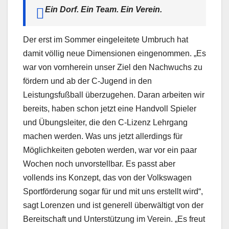
Ein Dorf. Ein Team. Ein Verein.
Der erst im Sommer eingeleitete Umbruch hat
damit völlig neue Dimensionen eingenommen. „Es
war von vornherein unser Ziel den Nachwuchs zu
fördern und ab der C-Jugend in den
Leistungsfußball überzugehen. Daran arbeiten wir
bereits, haben schon jetzt eine Handvoll Spieler
und Übungsleiter, die den C-Lizenz Lehrgang
machen werden. Was uns jetzt allerdings für
Möglichkeiten geboten werden, war vor ein paar
Wochen noch unvorstellbar. Es passt aber
vollends ins Konzept, das von der Volkswagen
Sportförderung sogar für und mit uns erstellt wird“,
sagt Lorenzen und ist generell überwältigt von der
Bereitschaft und Unterstützung im Verein. „Es freut