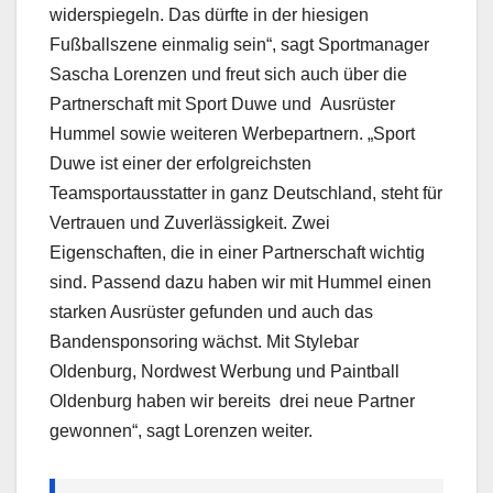
widerspiegeln. Das dürfte in der hiesigen
Fußballszene einmalig sein“, sagt Sportmanager
Sascha Lorenzen und freut sich auch über die
Partnerschaft mit Sport Duwe und Ausrüster
Hummel sowie weiteren Werbepartnern. „Sport
Duwe ist einer der erfolgreichsten
Teamsportausstatter in ganz Deutschland, steht für
Vertrauen und Zuverlässigkeit. Zwei
Eigenschaften, die in einer Partnerschaft wichtig
sind. Passend dazu haben wir mit Hummel einen
starken Ausrüster gefunden und auch das
Bandensponsoring wächst. Mit Stylebar
Oldenburg, Nordwest Werbung und Paintball
Oldenburg haben wir bereits drei neue Partner
gewonnen“, sagt Lorenzen weiter.