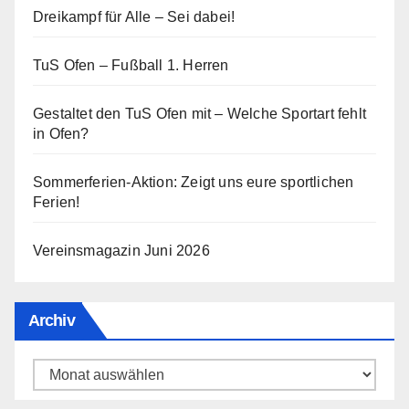
Dreikampf für Alle – Sei dabei!
TuS Ofen – Fußball 1. Herren
Gestaltet den TuS Ofen mit – Welche Sportart fehlt
in Ofen?
Sommerferien-Aktion: Zeigt uns eure sportlichen
Ferien!
Vereinsmagazin Juni 2026
Archiv
Archiv