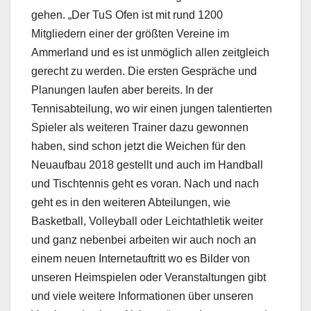
gehen. „Der TuS Ofen ist mit rund 1200
Mitgliedern einer der größten Vereine im
Ammerland und es ist unmöglich allen zeitgleich
gerecht zu werden. Die ersten Gespräche und
Planungen laufen aber bereits. In der
Tennisabteilung, wo wir einen jungen talentierten
Spieler als weiteren Trainer dazu gewonnen
haben, sind schon jetzt die Weichen für den
Neuaufbau 2018 gestellt und auch im Handball
und Tischtennis geht es voran. Nach und nach
geht es in den weiteren Abteilungen, wie
Basketball, Volleyball oder Leichtathletik weiter
und ganz nebenbei arbeiten wir auch noch an
einem neuen Internetauftritt wo es Bilder von
unseren Heimspielen oder Veranstaltungen gibt
und viele weitere Informationen über unseren