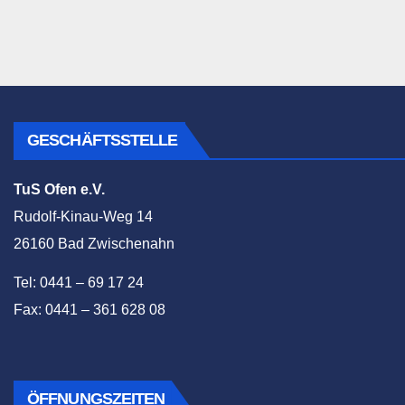
GESCHÄFTSSTELLE
TuS Ofen e.V.
Rudolf-Kinau-Weg 14
26160 Bad Zwischenahn
Tel: 0441 – 69 17 24
Fax: 0441 – 361 628 08
ÖFFNUNGSZEITEN