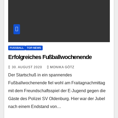
FUSSBALL
TOP-NEWS
Erfolgreiches Fußballwochenende
30. AUGUST 2020
MONIKA GÖTZ
Der Startschuß in ein spannendes
Fußballwochenende fiel wohl am Fraitagnachmittag
mit dem Freundschaftsspiel der E-Jugend gegen die
Gäste des Polizei SV Oldenburg. Hier war der Jubel
nach einem Endstand von…