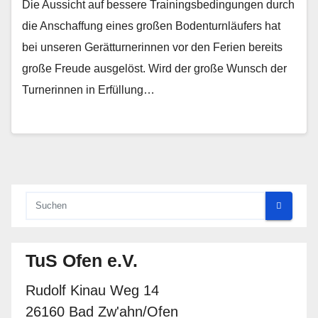
Die Aussicht auf bessere Trainingsbedingungen durch
die Anschaffung eines großen Bodenturnläufers hat
bei unseren Gerätturnerinnen vor den Ferien bereits
große Freude ausgelöst. Wird der große Wunsch der
Turnerinnen in Erfüllung…
TuS Ofen e.V.
Rudolf Kinau Weg 14
26160 Bad Zw'ahn/Ofen