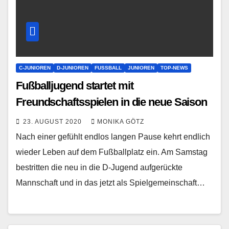
C-JUNIOREN
D-JUNIOREN
FUSSBALL
JUNIOREN
TOP-NEWS
Fußballjugend startet mit
Freundschaftsspielen in die neue Saison
23. AUGUST 2020
MONIKA GÖTZ
Nach einer gefühlt endlos langen Pause kehrt endlich
wieder Leben auf dem Fußballplatz ein. Am Samstag
bestritten die neu in die D-Jugend aufgerückte
Mannschaft und in das jetzt als Spielgemeinschaft…