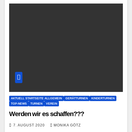
AKTUELL STARTSEITE ALLGEMEIN
GERÄTTURNEN
KINDERTURNEN
TOP-NEWS
TURNEN
VEREIN
Werden wir es schaffen???
7. AUGUST 2020
MONIKA GÖTZ