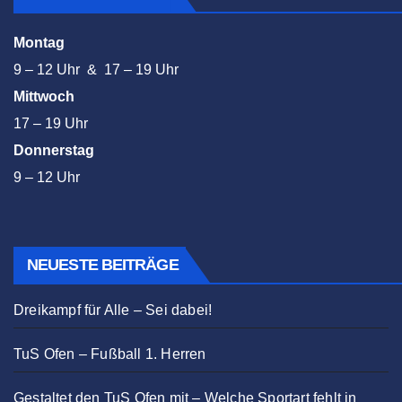
Montag
9 – 12 Uhr & 17 – 19 Uhr
Mittwoch
17 – 19 Uhr
Donnerstag
9 – 12 Uhr
NEUESTE BEITRÄGE
Dreikampf für Alle – Sei dabei!
TuS Ofen – Fußball 1. Herren
Gestaltet den TuS Ofen mit – Welche Sportart fehlt in