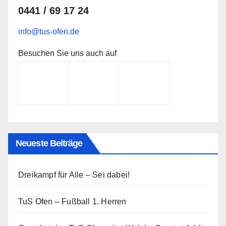
0441 / 69 17 24
info@tus-ofen.de
Besuchen Sie uns auch auf
Neueste Beiträge
Dreikampf für Alle – Sei dabei!
TuS Ofen – Fußball 1. Herren