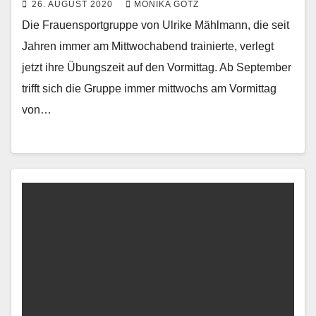
26. AUGUST 2020
MONIKA GÖTZ
Die Frauensportgruppe von Ulrike Mählmann, die seit
Jahren immer am Mittwochabend trainierte, verlegt
jetzt ihre Übungszeit auf den Vormittag. Ab September
trifft sich die Gruppe immer mittwochs am Vormittag
von…