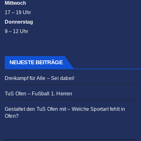
Mittwoch
17 – 19 Uhr
Donnerstag
9 – 12 Uhr
NEUESTE BEITRÄGE
Dreikampf für Alle – Sei dabei!
TuS Ofen – Fußball 1. Herren
Gestaltet den TuS Ofen mit – Welche Sportart fehlt in
Ofen?