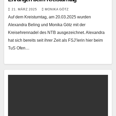
21. MÄRZ 2025
MONIKA GÖTZ
Auf dem Kreisturntag, am 20.03.2025 wurden
Alexandra Beling und Monika Götz mit der
Kreisehrennadel des NTB ausgezeichnet. Alexandra
hat sich bereits seit ihrer Zeit als FSJ’lerin hier beim
TuS Ofen…