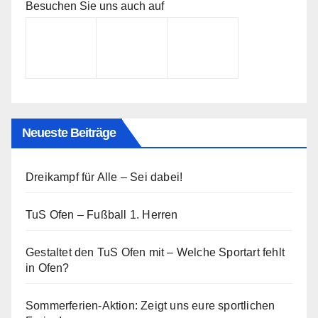
Besuchen Sie uns auch auf
Neueste Beiträge
Dreikampf für Alle – Sei dabei!
TuS Ofen – Fußball 1. Herren
Gestaltet den TuS Ofen mit – Welche Sportart fehlt
in Ofen?
Sommerferien-Aktion: Zeigt uns eure sportlichen