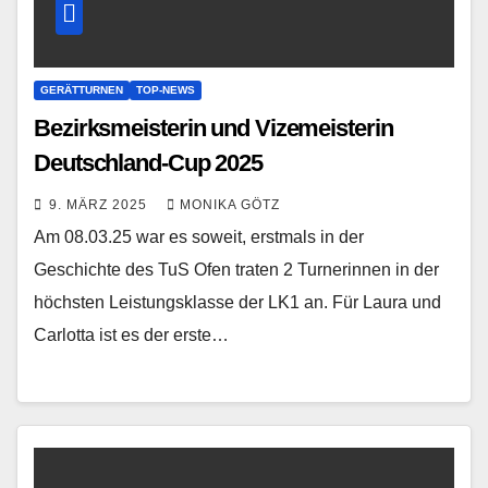
GERÄTTURNEN
TOP-NEWS
Bezirksmeisterin und Vizemeisterin
Deutschland-Cup 2025
9. MÄRZ 2025
MONIKA GÖTZ
Am 08.03.25 war es soweit, erstmals in der
Geschichte des TuS Ofen traten 2 Turnerinnen in der
höchsten Leistungsklasse der LK1 an. Für Laura und
Carlotta ist es der erste…