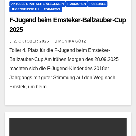
AKTUELL STARTSEITE ALLGEMEIN
F-JUNIOREN
FUSSBALL
JUGENDFUSSBALL
TOP-NEWS
F-Jugend beim Emsteker-Ballzauber-Cup
2025
2. OKTOBER 2025
MONIKA GÖTZ
Toller 4. Platz für die F-Jugend beim Emsteker-
Ballzauber-Cup Am frühen Morgen des 28.09.2025
machten sich die F-Jugend-Kinder des 2018er
Jahrgangs mit guter Stimmung auf den Weg nach
Emstek, um beim…