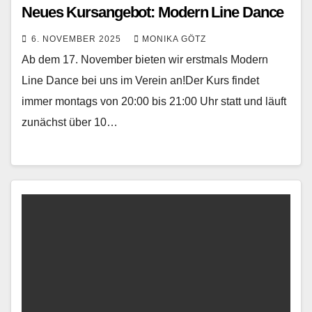
Neues Kursangebot: Modern Line Dance
6. NOVEMBER 2025
MONIKA GÖTZ
Ab dem 17. November bieten wir erstmals Modern
Line Dance bei uns im Verein an!Der Kurs findet
immer montags von 20:00 bis 21:00 Uhr statt und läuft
zunächst über 10…