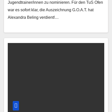
Jugendtrainer/innen zu nominieren. Für den TuS Ofen
war es sofort klar, die Auszeichnung G.O.A.T. hat
Alexandra Beling verdient!…