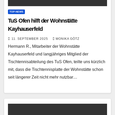
TOP-NEWS
TuS Ofen hilft der Wohnstätte
Kayhauserfeld
11. SEPTEMBER 2025
MONIKA GÖTZ
Hermann R., Mitarbeiter der Wohnstätte
Kayhauserfeld und langjähriges Mitglied der
Tischtennisabteilung des TuS Ofen, teilte uns kürzlich
mit, dass die Tischtennisplatte der Wohnstätte schon
seit längerer Zeit nicht mehr nutzbar…