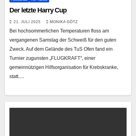
Der letzte Harry Cup
21. JULI 2025
MONIKA GÖTZ
Bei hochsommerlichen Temperaturen floss am
vergangenen Samstag der Schweiß für den guten
Zweck. Auf dem Gelände des TuS Ofen fand ein
Turnier zugunsten „FLUGKRAFT“, einer
gemeinnützigen Hilfsorganisation für Krebskranke,
statt.…