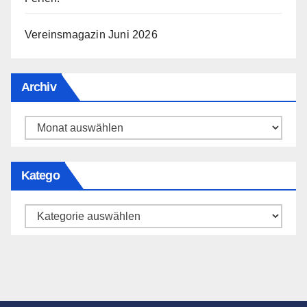
Vereinsmagazin Juni 2026
Archiv
Archiv
Katego
Katego