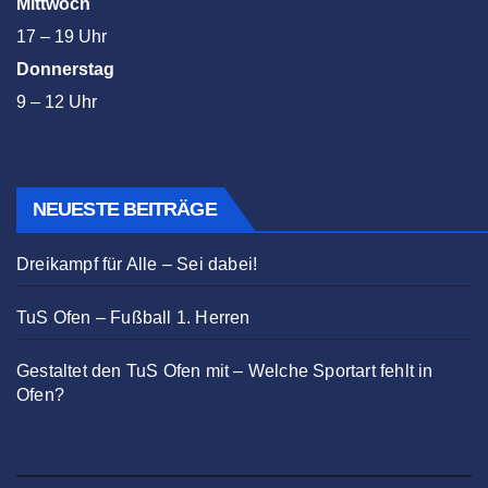
Mittwoch
17 – 19 Uhr
Donnerstag
9 – 12 Uhr
NEUESTE BEITRÄGE
Dreikampf für Alle – Sei dabei!
TuS Ofen – Fußball 1. Herren
Gestaltet den TuS Ofen mit – Welche Sportart fehlt in
Ofen?