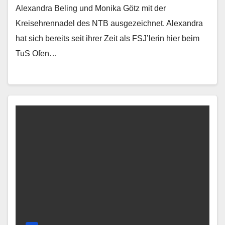
Alexandra Beling und Monika Götz mit der
Kreisehrennadel des NTB ausgezeichnet. Alexandra
hat sich bereits seit ihrer Zeit als FSJ’lerin hier beim
TuS Ofen…