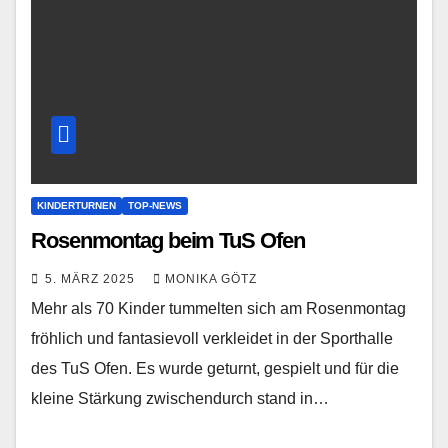
KINDERTURNEN
TOP-NEWS
Rosenmontag beim TuS Ofen
5. MÄRZ 2025
MONIKA GÖTZ
Mehr als 70 Kinder tummelten sich am Rosenmontag
fröhlich und fantasievoll verkleidet in der Sporthalle
des TuS Ofen. Es wurde geturnt, gespielt und für die
kleine Stärkung zwischendurch stand in…