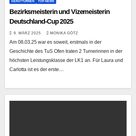
GERÄTTURNEN
TOP-NEWS
Bezirksmeisterin und Vizemeisterin
Deutschland-Cup 2025
9. MÄRZ 2025
MONIKA GÖTZ
Am 08.03.25 war es soweit, erstmals in der
Geschichte des TuS Ofen traten 2 Turnerinnen in der
höchsten Leistungsklasse der LK1 an. Für Laura und
Carlotta ist es der erste…