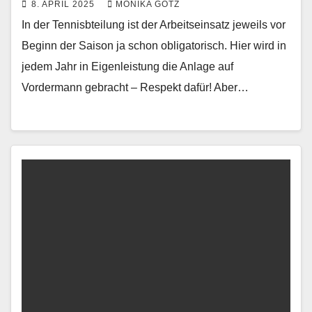
8. APRIL 2025
MONIKA GÖTZ
In der Tennisbteilung ist der Arbeitseinsatz jeweils vor
Beginn der Saison ja schon obligatorisch. Hier wird in
jedem Jahr in Eigenleistung die Anlage auf
Vordermann gebracht – Respekt dafür! Aber…