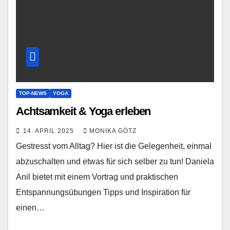
TOP-NEWS
YOGA
Achtsamkeit & Yoga erleben
14. APRIL 2025
MONIKA GÖTZ
Gestresst vom Alltag? Hier ist die Gelegenheit, einmal
abzuschalten und etwas für sich selber zu tun! Daniela
Anil bietet mit einem Vortrag und praktischen
Entspannungsübungen Tipps und Inspiration für
einen…