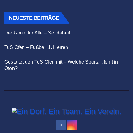
NEUESTE BEITRÄGE
Dreikampf für Alle – Sei dabei!
TuS Ofen – Fußball 1. Herren
Gestaltet den TuS Ofen mit – Welche Sportart fehlt in
Ofen?