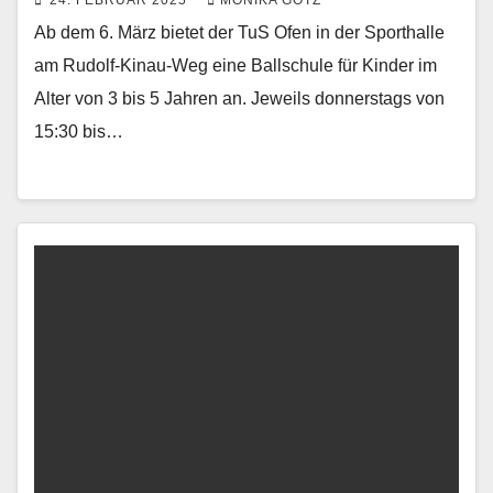
Ab dem 6. März bietet der TuS Ofen in der Sporthalle
am Rudolf-Kinau-Weg eine Ballschule für Kinder im
Alter von 3 bis 5 Jahren an. Jeweils donnerstags von
15:30 bis…