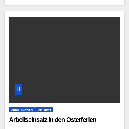
GERÄTTURNEN
TOP-NEWS
Arbeitseinsatz in den Osterferien