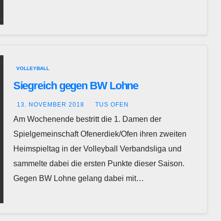
VOLLEYBALL
Siegreich gegen BW Lohne
13. NOVEMBER 2018
TUS OFEN
Am Wochenende bestritt die 1. Damen der
Spielgemeinschaft Ofenerdiek/Ofen ihren zweiten
Heimspieltag in der Volleyball Verbandsliga und
sammelte dabei die ersten Punkte dieser Saison.
Gegen BW Lohne gelang dabei mit…