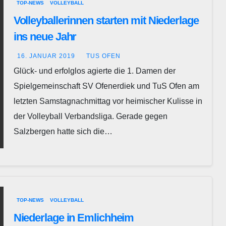
TOP-NEWS
VOLLEYBALL
Volleyballerinnen starten mit Niederlage
ins neue Jahr
16. JANUAR 2019
TUS OFEN
Glück- und erfolglos agierte die 1. Damen der
Spielgemeinschaft SV Ofenerdiek und TuS Ofen am
letzten Samstagnachmittag vor heimischer Kulisse in
der Volleyball Verbandsliga. Gerade gegen
Salzbergen hatte sich die…
TOP-NEWS
VOLLEYBALL
Niederlage in Emlichheim