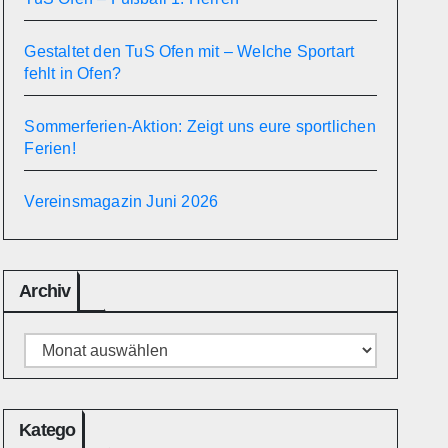
Gestaltet den TuS Ofen mit – Welche Sportart
fehlt in Ofen?
Sommerferien-Aktion: Zeigt uns eure sportlichen
Ferien!
Vereinsmagazin Juni 2026
Archiv
Archiv
Katego