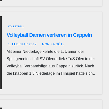
VOLLEYBALL
Volleyball Damen verlieren in Cappeln
1. FEBRUAR 2019
MONIKA GÖTZ
Mit einer Niederlage kehrte die 1. Damen der
Spielgemeinschaft SV Ofenerdiek / TuS Ofen in der
Volleyball Verbandsliga aus Cappeln zurück. Nach
der knappen 1:3 Niederlage im Hinspiel hatte sich…