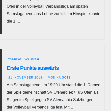
Ofen in der Volleyball Verbandsliga am späten
Samstagabend aus Lohne zurück. Im Hinspiel konnte
die 1.…
TOP-NEWS
VOLLEYBALL
Erste Punkte auswärts
21. NOVEMBER 2018
MONIKA GÖTZ
Am Samstagabend um 19:29 Uhr stand die 1. Damen
der Spielgemeinschaft SV Ofenerdiek / TuS Ofen als
Sieger im Spiel gegen SV Alemannia Salzbergen in
der Volleyball Verbandsliga fest. Mit…