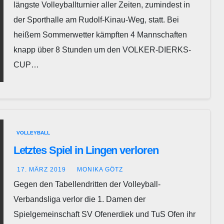
längste Volleyballturnier aller Zeiten, zumindest in
der Sporthalle am Rudolf-Kinau-Weg, statt. Bei
heißem Sommerwetter kämpften 4 Mannschaften
knapp über 8 Stunden um den VOLKER-DIERKS-
CUP…
VOLLEYBALL
Letztes Spiel in Lingen verloren
17. MÄRZ 2019
MONIKA GÖTZ
Gegen den Tabellendritten der Volleyball-
Verbandsliga verlor die 1. Damen der
Spielgemeinschaft SV Ofenerdiek und TuS Ofen ihr