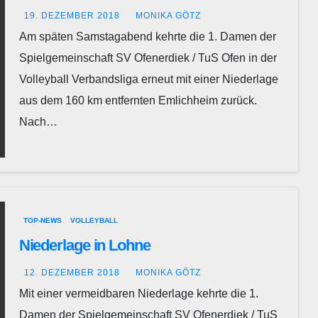
19. DEZEMBER 2018
MONIKA GÖTZ
Am späten Samstagabend kehrte die 1. Damen der
Spielgemeinschaft SV Ofenerdiek / TuS Ofen in der
Volleyball Verbandsliga erneut mit einer Niederlage
aus dem 160 km entfernten Emlichheim zurück.
Nach…
TOP-NEWS
VOLLEYBALL
Niederlage in Lohne
12. DEZEMBER 2018
MONIKA GÖTZ
Mit einer vermeidbaren Niederlage kehrte die 1.
Damen der Spielgemeinschaft SV Ofenerdiek / TuS