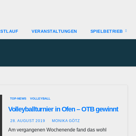
BSTLAUF
VERANSTALTUNGEN
SPIELBETRIEB
TOP-NEWS
VOLLEYBALL
Volleyballturnier in Ofen – OTB gewinnt
28. AUGUST 2019
MONIKA GÖTZ
Am vergangenen Wochenende fand das wohl