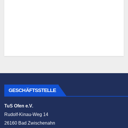
GESCHÄFTSSTELLE
TuS Ofen e.V.
Rudolf-Kinau-Weg 14
26160 Bad Zwischenahn