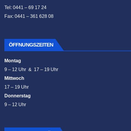
Tel: 0441 – 69 17 24
Fax: 0441 – 361 628 08
ÖFFNUNGSZEITEN
Montag
9 – 12 Uhr & 17 – 19 Uhr
Mittwoch
17 – 19 Uhr
Donnerstag
9 – 12 Uhr