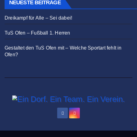
NEUESTE BEITRÄGE
Dreikampf für Alle – Sei dabei!
TuS Ofen – Fußball 1. Herren
Gestaltet den TuS Ofen mit – Welche Sportart fehlt in
Ofen?