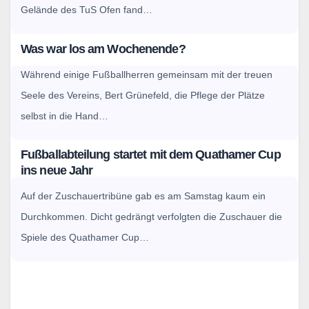
Gelände des TuS Ofen fand…
Was war los am Wochenende?
Während einige Fußballherren gemeinsam mit der treuen
Seele des Vereins, Bert Grünefeld, die Pflege der Plätze
selbst in die Hand…
Fußballabteilung startet mit dem Quathamer Cup
ins neue Jahr
Auf der Zuschauertribüne gab es am Samstag kaum ein
Durchkommen. Dicht gedrängt verfolgten die Zuschauer die
Spiele des Quathamer Cup…