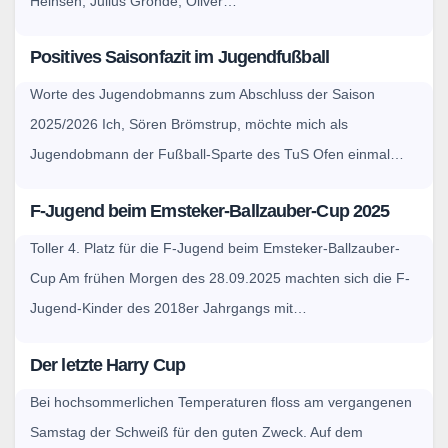
Heinsen, Julius Gronde, Oliver…
Positives Saisonfazit im Jugendfußball
Worte des Jugendobmanns zum Abschluss der Saison
2025/2026 Ich, Sören Brömstrup, möchte mich als
Jugendobmann der Fußball-Sparte des TuS Ofen einmal…
F-Jugend beim Emsteker-Ballzauber-Cup 2025
Toller 4. Platz für die F-Jugend beim Emsteker-Ballzauber-
Cup Am frühen Morgen des 28.09.2025 machten sich die F-
Jugend-Kinder des 2018er Jahrgangs mit…
Der letzte Harry Cup
Bei hochsommerlichen Temperaturen floss am vergangenen
Samstag der Schweiß für den guten Zweck. Auf dem