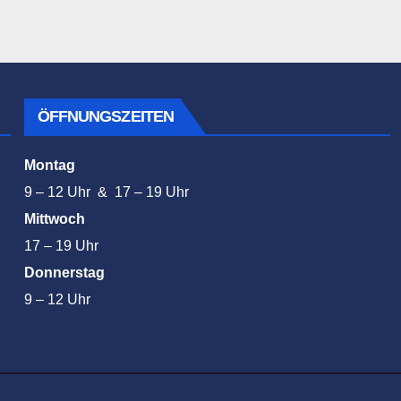
ÖFFNUNGSZEITEN
Montag
9 – 12 Uhr & 17 – 19 Uhr
Mittwoch
17 – 19 Uhr
Donnerstag
9 – 12 Uhr