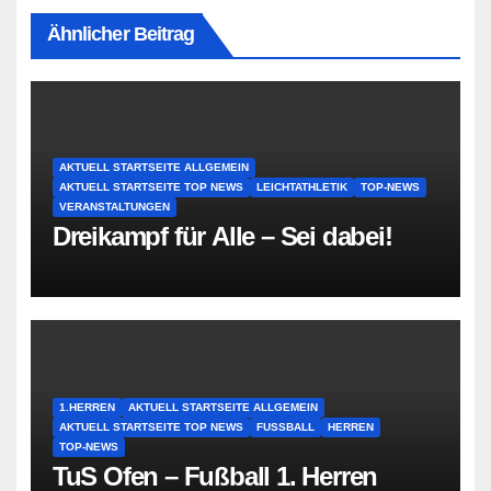
Ähnlicher Beitrag
AKTUELL STARTSEITE ALLGEMEIN
AKTUELL STARTSEITE TOP NEWS
LEICHTATHLETIK
TOP-NEWS
VERANSTALTUNGEN
Dreikampf für Alle – Sei dabei!
1.HERREN
AKTUELL STARTSEITE ALLGEMEIN
AKTUELL STARTSEITE TOP NEWS
FUSSBALL
HERREN
TOP-NEWS
TuS Ofen – Fußball 1. Herren