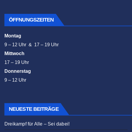
ÖFFNUNGSZEITEN
Montag
9 – 12 Uhr & 17 – 19 Uhr
Mittwoch
17 – 19 Uhr
Donnerstag
9 – 12 Uhr
NEUESTE BEITRÄGE
Dreikampf für Alle – Sei dabei!