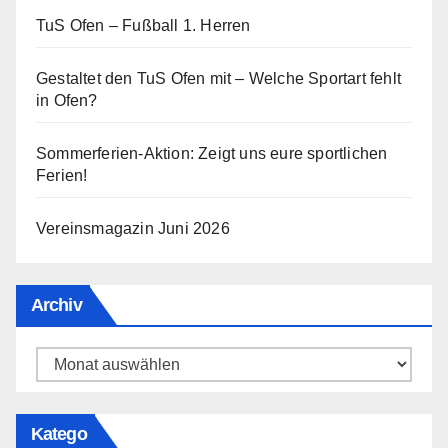
TuS Ofen – Fußball 1. Herren
Gestaltet den TuS Ofen mit – Welche Sportart fehlt
in Ofen?
Sommerferien-Aktion: Zeigt uns eure sportlichen
Ferien!
Vereinsmagazin Juni 2026
Archiv
Archiv
Katego